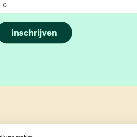
ik van cookies