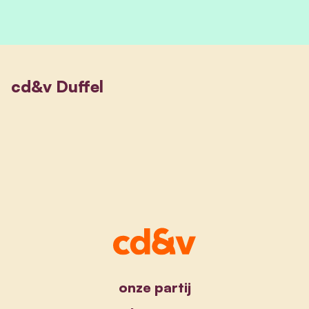
cd&v Duffel
onze partij