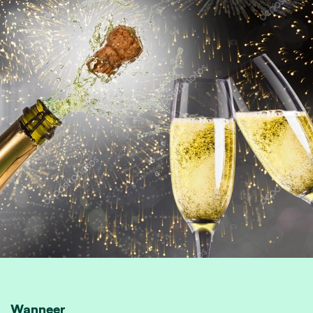
Wanneer