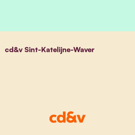
cd&v Sint-Katelijne-Waver