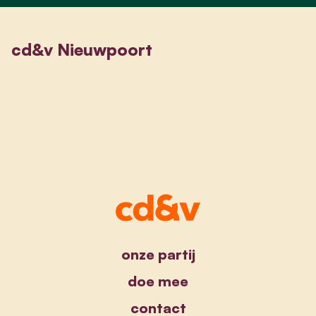
cd&v Nieuwpoort
onze partij
doe mee
contact