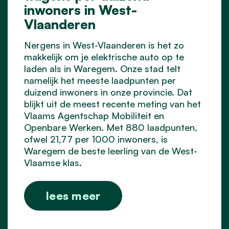
inwoners in West-
Vlaanderen
Nergens in West-Vlaanderen is het zo
makkelijk om je elektrische auto op te
laden als in Waregem. Onze stad telt
namelijk het meeste laadpunten per
duizend inwoners in onze provincie. Dat
blijkt uit de meest recente meting van het
Vlaams Agentschap Mobiliteit en
Openbare Werken. Met 880 laadpunten,
ofwel 21,77 per 1000 inwoners, is
Waregem de beste leerling van de West-
Vlaamse klas.
lees meer