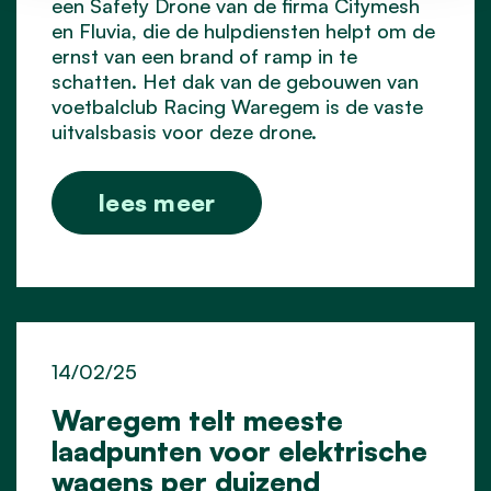
een Safety Drone van de firma Citymesh
en Fluvia, die de hulpdiensten helpt om de
ernst van een brand of ramp in te
schatten. Het dak van de gebouwen van
voetbalclub Racing Waregem is de vaste
uitvalsbasis voor deze drone.
lees meer
14/02/25
Waregem telt meeste
laadpunten voor elektrische
wagens per duizend