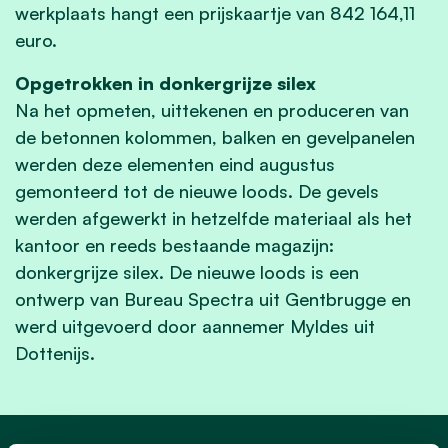
werkplaats hangt een prijskaartje van 842 164,11
euro.
Opgetrokken in donkergrijze silex
Na het opmeten, uittekenen en produceren van
de betonnen kolommen, balken en gevelpanelen
werden deze elementen eind augustus
gemonteerd tot de nieuwe loods. De gevels
werden afgewerkt in hetzelfde materiaal als het
kantoor en reeds bestaande magazijn:
donkergrijze silex. De nieuwe loods is een
ontwerp van Bureau Spectra uit Gentbrugge en
werd uitgevoerd door aannemer Myldes uit
Dottenijs.