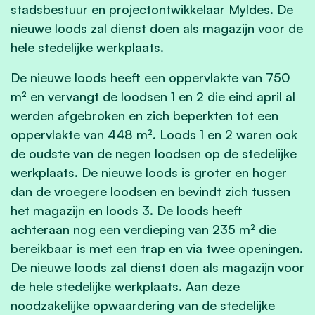
stadsbestuur en projectontwikkelaar Myldes. De
nieuwe loods zal dienst doen als magazijn voor de
hele stedelijke werkplaats.
De nieuwe loods heeft een oppervlakte van 750
m² en vervangt de loodsen 1 en 2 die eind april al
werden afgebroken en zich beperkten tot een
oppervlakte van 448 m². Loods 1 en 2 waren ook
de oudste van de negen loodsen op de stedelijke
werkplaats. De nieuwe loods is groter en hoger
dan de vroegere loodsen en bevindt zich tussen
het magazijn en loods 3. De loods heeft
achteraan nog een verdieping van 235 m² die
bereikbaar is met een trap en via twee openingen.
De nieuwe loods zal dienst doen als magazijn voor
de hele stedelijke werkplaats. Aan deze
noodzakelijke opwaardering van de stedelijke