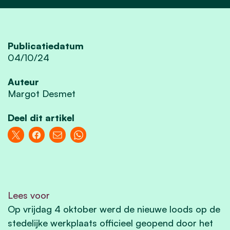
Publicatiedatum
04/10/24
Auteur
Margot Desmet
Deel dit artikel
Lees voor
Op vrijdag 4 oktober werd de nieuwe loods op de
stedelijke werkplaats officieel geopend door het