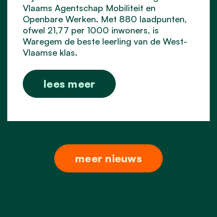
Vlaams Agentschap Mobiliteit en
Openbare Werken. Met 880 laadpunten,
ofwel 21,77 per 1000 inwoners, is
Waregem de beste leerling van de West-
Vlaamse klas.
lees meer
meer nieuws