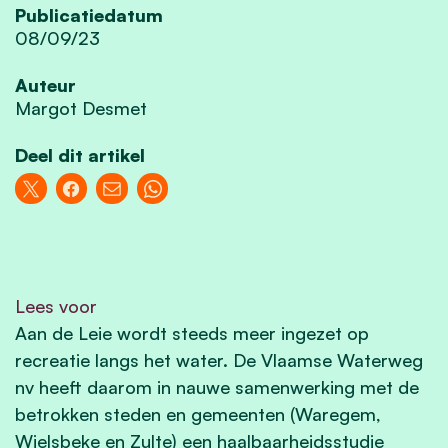
Publicatiedatum
08/09/23
Auteur
Margot Desmet
Deel dit artikel
Lees voor
Aan de Leie wordt steeds meer ingezet op
recreatie langs het water. De Vlaamse Waterweg
nv heeft daarom in nauwe samenwerking met de
betrokken steden en gemeenten (Waregem,
Wielsbeke en Zulte) een haalbaarheidsstudie