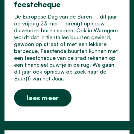
feestcheque
De Europese Dag van de Buren – dit jaar
op vrijdag 23 mei – brengt opnieuw
duizenden buren samen. Ook in Waregem
wordt dat in tientallen buurten gevierd,
gewoon op straat of met een lekkere
barbecue. Feestende buurten kunnen met
een feestcheque van de stad rekenen op
een financieel duwtje in de rug. We gaan
dit jaar ook opnieuw op zoek naar de
Buur(t) van het Jaar.
lees meer