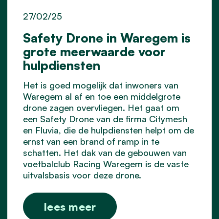
27/02/25
Safety Drone in Waregem is
grote meerwaarde voor
hulpdiensten
Het is goed mogelijk dat inwoners van
Waregem al af en toe een middelgrote
drone zagen overvliegen. Het gaat om
een Safety Drone van de firma Citymesh
en Fluvia, die de hulpdiensten helpt om de
ernst van een brand of ramp in te
schatten. Het dak van de gebouwen van
voetbalclub Racing Waregem is de vaste
uitvalsbasis voor deze drone.
lees meer