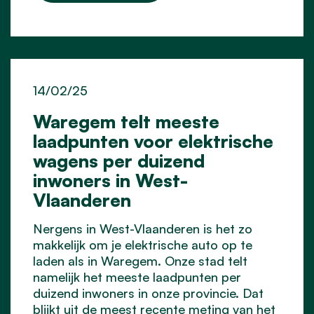
14/02/25
Waregem telt meeste
laadpunten voor elektrische
wagens per duizend
inwoners in West-
Vlaanderen
Nergens in West-Vlaanderen is het zo
makkelijk om je elektrische auto op te
laden als in Waregem. Onze stad telt
namelijk het meeste laadpunten per
duizend inwoners in onze provincie. Dat
blijkt uit de meest recente meting van het