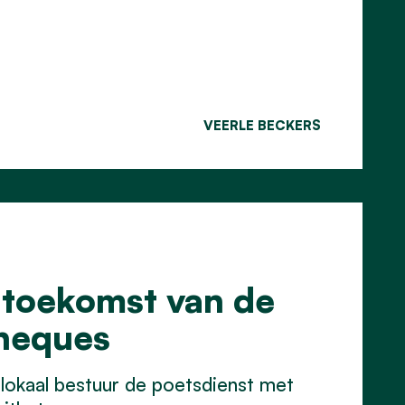
VEERLE BECKERS
 toekomst van de
cheques
lokaal bestuur de poetsdienst met