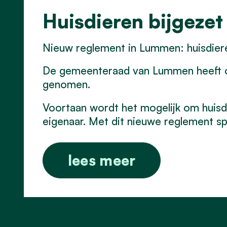
Huisdieren bijgezet
Nieuw reglement in Lummen: huisdier
De gemeenteraad van Lummen heeft op 
genomen.
Voortaan wordt het mogelijk om huisd
eigenaar. Met dit nieuwe reglement s
lees meer