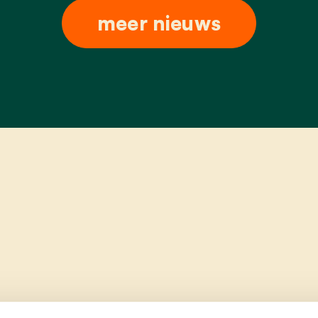
meer nieuws