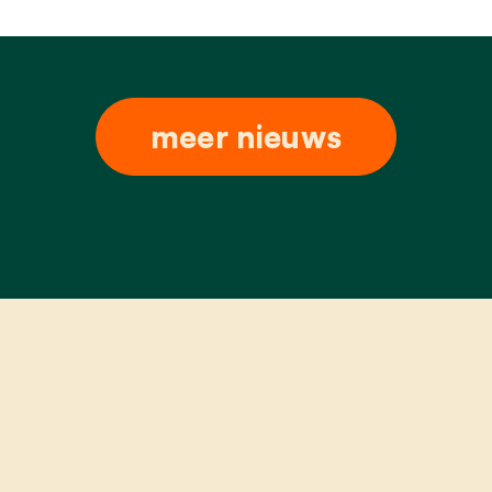
meer nieuws