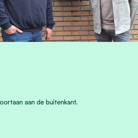
oortaan aan de buitenkant.