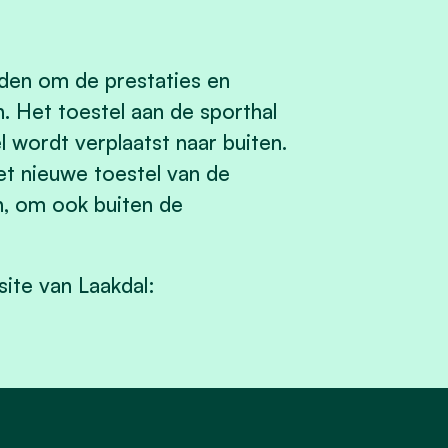
den om de prestaties en
. Het toestel aan de sporthal
 wordt verplaatst naar buiten.
et nieuwe toestel van de
n, om ook buiten de
site van Laakdal: