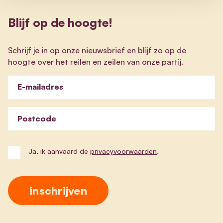
Blijf op de hoogte!
Schrijf je in op onze nieuwsbrief en blijf zo op de
hoogte over het reilen en zeilen van onze partij.
E-mailadres
Postcode
Ja, ik aanvaard de
privacyvoorwaarden
.