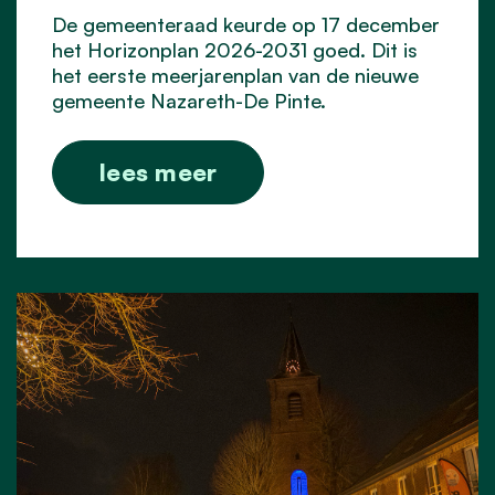
De gemeenteraad keurde op 17 december
het Horizonplan 2026-2031 goed. Dit is
het eerste meerjarenplan van de nieuwe
gemeente Nazareth-De Pinte.
lees meer