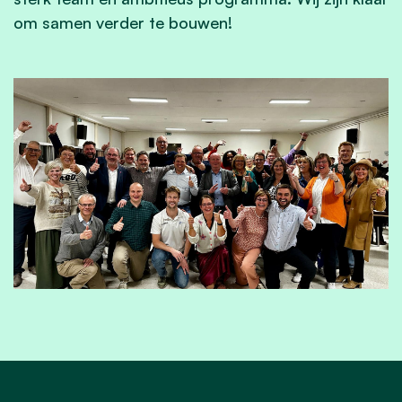
om samen verder te bouwen!