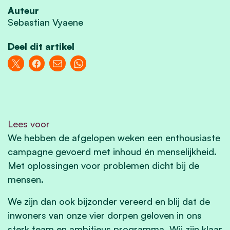
Auteur
Sebastian Vyaene
Deel dit artikel
Lees voor
We hebben de afgelopen weken een enthousiaste
campagne gevoerd met inhoud én menselijkheid.
Met oplossingen voor problemen dicht bij de
mensen.
We zijn dan ook bijzonder vereerd en blij dat de
inwoners van onze vier dorpen geloven in ons
sterk team en ambitieus programma.
Wij zijn klaar