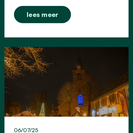
lees meer
06/07/25