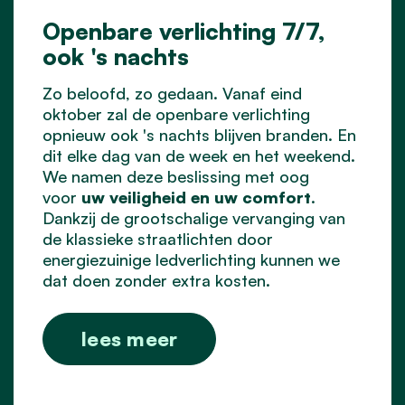
Openbare verlichting 7/7,
ook 's nachts
Zo beloofd, zo gedaan. Vanaf eind
oktober zal de openbare verlichting
opnieuw ook 's nachts blijven branden. En
dit elke dag van de week en het weekend.
We namen deze beslissing met oog
voor
uw veiligheid en uw comfort
.
Dankzij de grootschalige vervanging van
de klassieke straatlichten door
energiezuinige ledverlichting kunnen we
dat doen zonder extra kosten.
lees meer