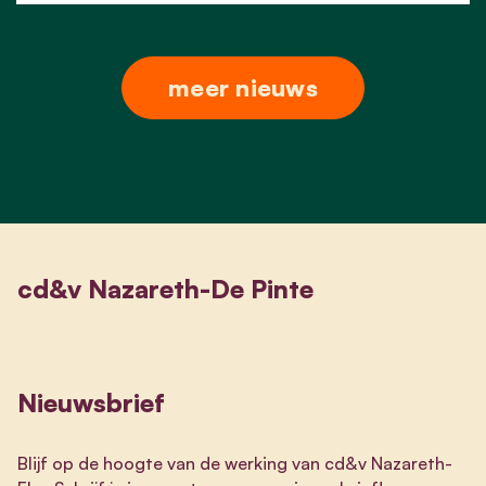
meer nieuws
cd&v Nazareth-De Pinte
Nieuwsbrief
Blijf op de hoogte van de werking van cd&v Nazareth-