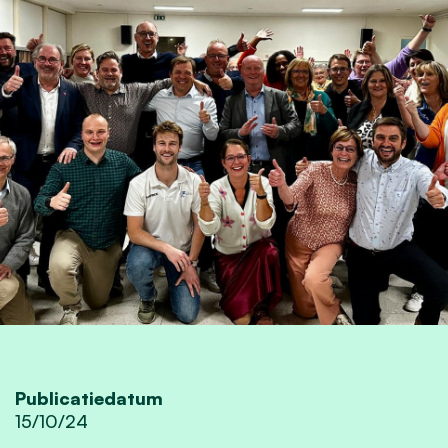
Publicatiedatum
15/10/24