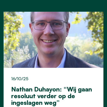
16/10/25
Nathan Duhayon: “Wij gaan
resoluut verder op de
ingeslagen weg”