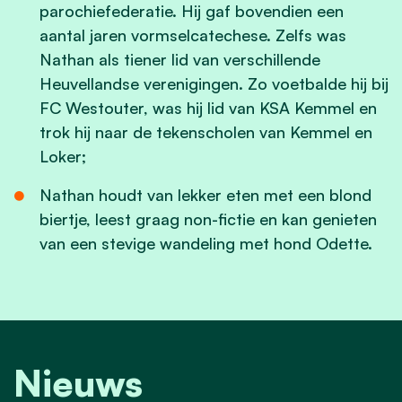
parochiefederatie. Hij gaf bovendien een
aantal jaren vormselcatechese. Zelfs was
Nathan als tiener lid van verschillende
Heuvellandse verenigingen. Zo voetbalde hij bij
FC Westouter, was hij lid van KSA Kemmel en
trok hij naar de tekenscholen van Kemmel en
Loker;
Nathan houdt van lekker eten met een blond
biertje, leest graag non-fictie en kan genieten
van een stevige wandeling met hond Odette.
Nieuws