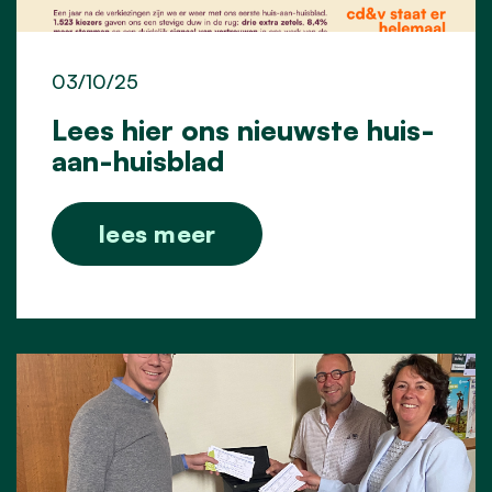
03/10/25
Lees hier ons nieuwste huis-
aan-huisblad
lees meer