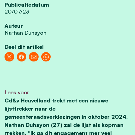
Publicatiedatum
20/07/23
Auteur
Nathan Duhayon
Deel dit artikel
Lees voor
Cd&v Heuvelland trekt met een nieuwe
lijsttrekker naar de
gemeenteraadsverkiezingen in oktober 2024.
Nathan Duhayon (27) zal de lijst als kopman
trekken. “Ik ga dit engagement met veel