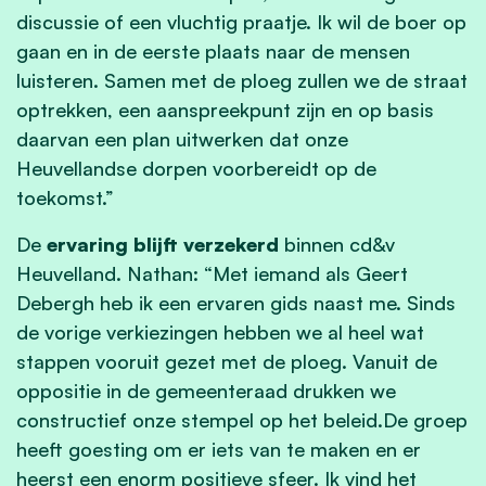
discussie of een vluchtig praatje. Ik wil de boer op
gaan en in de eerste plaats naar de mensen
luisteren. Samen met de ploeg zullen we de straat
optrekken, een aanspreekpunt zijn en op basis
daarvan een plan uitwerken dat onze
Heuvellandse dorpen voorbereidt op de
toekomst.”
De
ervaring blijft verzekerd
binnen cd&v
Heuvelland. Nathan: “Met iemand als Geert
Debergh heb ik een ervaren gids naast me. Sinds
de vorige verkiezingen hebben we al heel wat
stappen vooruit gezet met de ploeg. Vanuit de
oppositie in de gemeenteraad drukken we
constructief onze stempel op het beleid.De groep
heeft goesting om er iets van te maken en er
heerst een enorm positieve sfeer. Ik vind het