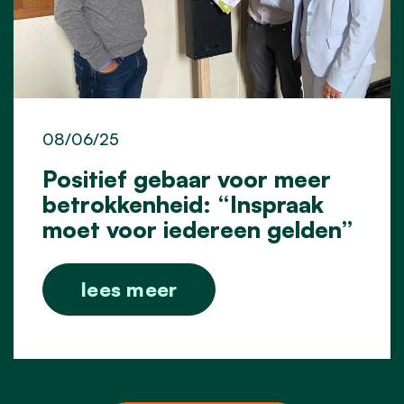
08/06/25
Positief gebaar voor meer
betrokkenheid: “Inspraak
moet voor iedereen gelden”
lees meer