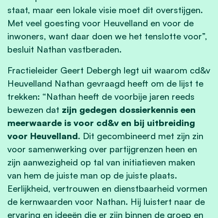
staat, maar een lokale visie moet dit overstijgen.
Met veel goesting voor Heuvelland en voor de
inwoners, want daar doen we het tenslotte voor”,
besluit Nathan vastberaden.
Fractieleider Geert Debergh legt uit waarom cd&v
Heuvelland Nathan gevraagd heeft om de lijst te
trekken: “Nathan heeft de voorbije jaren reeds
bewezen dat
zijn gedegen dossierkennis een
meerwaarde is voor cd&v en bij uitbreiding
voor Heuvelland
. Dit gecombineerd met zijn zin
voor samenwerking over partijgrenzen heen en
zijn aanwezigheid op tal van initiatieven maken
van hem de juiste man op de juiste plaats.
Eerlijkheid, vertrouwen en dienstbaarheid vormen
de kernwaarden voor Nathan. Hij luistert naar de
ervaring en ideeën die er zijn binnen de groep en