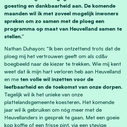
goesting en dankbaarheid aan. De komende
maanden wil ik met zoveel mogelijk inwoners
spreken om zo samen met de ploeg een
programma op maat van Heuvelland samen te
stellen.”
Nathan Duhayon: “Ik ben ontzettend trots dat de
ploeg mij het vertrouwen geeft om als cd&v
boegbeeld naar de kiezer te trekken. Wie mij kent
weet dat ik mijn hart verloren heb aan Heuvelland
en me
ten volle wil inzetten voor de
leefbaarheid en de toekomst van onze dorpen
.
Tegelijk wil ik het unieke van onze
plattelandsgemeente koesteren. Het komende
jaar wil ik gebruiken om nóg meer met de
Heuvellanders in gesprek te gaan. Met een goeie
kop koffie of een frisse pint, via een stevige