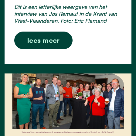
Dit is een letterlijke weergave van het
interview van Jos Remaut in de Krant van
West-Vlaanderen. Foto: Eric Flamand
lees meer