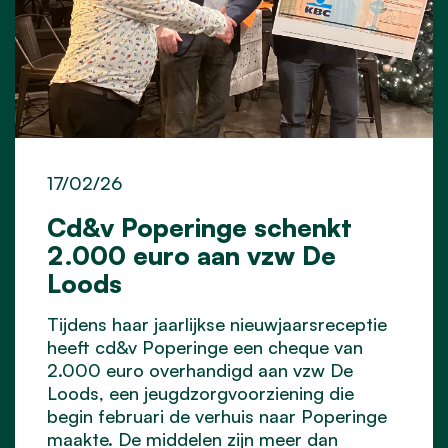
17/02/26
Cd&v Poperinge schenkt
2.000 euro aan vzw De
Loods
Tijdens haar jaarlijkse nieuwjaarsreceptie
heeft cd&v Poperinge een cheque van
2.000 euro overhandigd aan vzw De
Loods, een jeugdzorgvoorziening die
begin februari de verhuis naar Poperinge
maakte. De middelen zijn meer dan