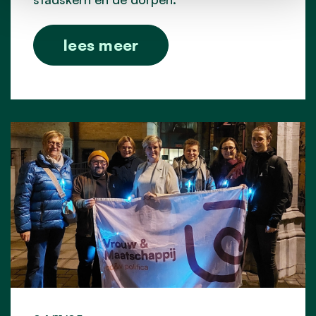
lees meer