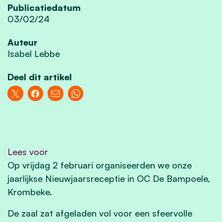
Publicatiedatum
03/02/24
Auteur
Isabel Lebbe
Deel dit artikel
Lees voor
Op vrijdag 2 februari organiseerden we onze
jaarlijkse Nieuwjaarsreceptie in OC De Bampoele,
Krombeke.
De zaal zat afgeladen vol voor een sfeervolle