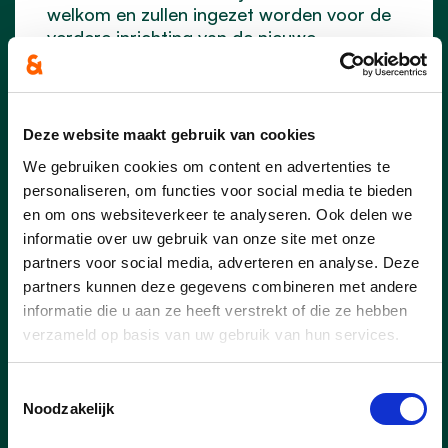
welkom en zullen ingezet worden voor de
verdere inrichting van de nieuwe
gebouwen.
lees meer
Deze website maakt gebruik van cookies
We gebruiken cookies om content en advertenties te
personaliseren, om functies voor social media te bieden
en om ons websiteverkeer te analyseren. Ook delen we
informatie over uw gebruik van onze site met onze
partners voor social media, adverteren en analyse. Deze
partners kunnen deze gegevens combineren met andere
informatie die u aan ze heeft verstrekt of die ze hebben
verzameld op basis van uw gebruik van hun services.
Toestemmingsselectie
Noodzakelijk