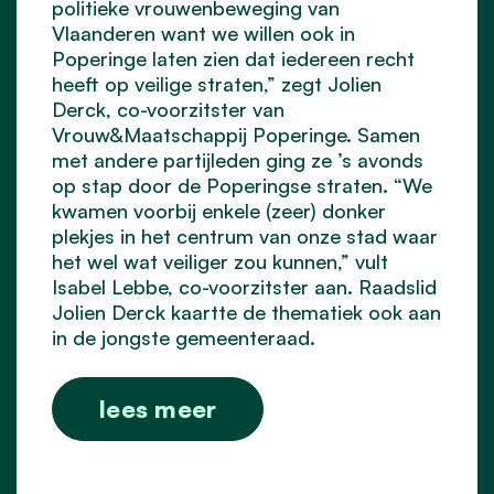
politieke vrouwenbeweging van
Vlaanderen want we willen ook in
Poperinge laten zien dat iedereen recht
heeft op veilige straten,” zegt Jolien
Derck, co-voorzitster van
Vrouw&Maatschappij Poperinge. Samen
met andere partijleden ging ze ’s avonds
op stap door de Poperingse straten. “We
kwamen voorbij enkele (zeer) donker
plekjes in het centrum van onze stad waar
het wel wat veiliger zou kunnen,” vult
Isabel Lebbe, co-voorzitster aan. Raadslid
Jolien Derck kaartte de thematiek ook aan
in de jongste gemeenteraad.
lees meer