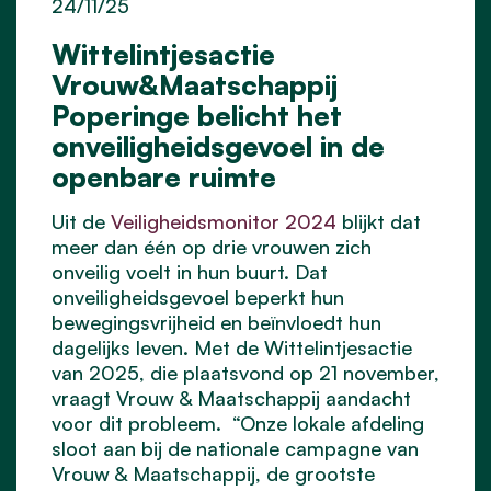
24/11/25
Wittelintjesactie
Vrouw&Maatschappij
Poperinge belicht het
onveiligheidsgevoel in de
openbare ruimte
Uit de
Veiligheidsmonitor 2024
blijkt dat
meer dan één op drie vrouwen zich
onveilig voelt in hun buurt. Dat
onveiligheidsgevoel beperkt hun
bewegingsvrijheid en beïnvloedt hun
dagelijks leven. Met de Wittelintjesactie
van 2025, die plaatsvond op 21 november,
vraagt Vrouw & Maatschappij aandacht
voor dit probleem. “Onze lokale afdeling
sloot aan bij de nationale campagne van
Vrouw & Maatschappij, de grootste