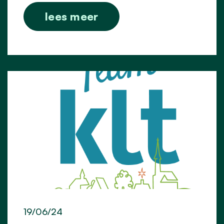
lees meer
19/06/24