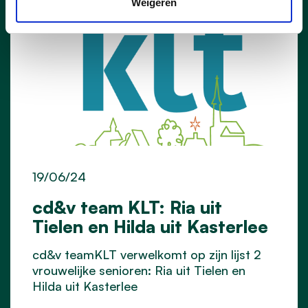
Weigeren
19/06/24
cd&v team KLT: Ria uit
Tielen en Hilda uit Kasterlee
cd&v teamKLT verwelkomt op zijn lijst 2
vrouwelijke senioren: Ria uit Tielen en
Hilda uit Kasterlee