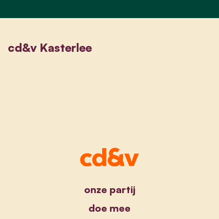
cd&v Kasterlee
onze partij
doe mee