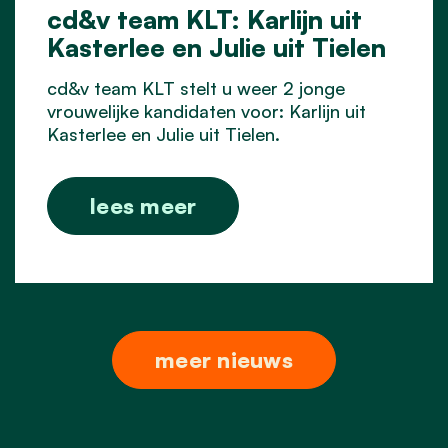
cd&v team KLT: Karlijn uit
Kasterlee en Julie uit Tielen
cd&v team KLT stelt u weer 2 jonge
vrouwelijke kandidaten voor: Karlijn uit
Kasterlee en Julie uit Tielen.
lees meer
meer nieuws