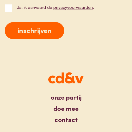
Ja, ik aanvaard de
privacyvoorwaarden
.
onze partij
doe mee
contact