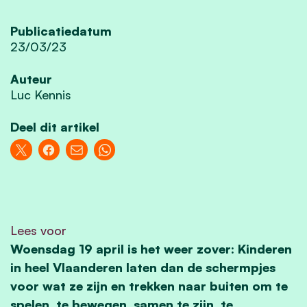
Publicatiedatum
23/03/23
Auteur
Luc Kennis
Deel dit artikel
Lees voor
Woensdag 19 april is het weer zover: Kinderen
in heel Vlaanderen laten dan de schermpjes
voor wat ze zijn en trekken naar buiten om te
spelen, te bewegen, samen te zijn, te