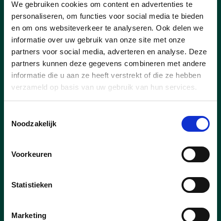
tewerkstelling worden gecombineerd.
We gebruiken cookies om content en advertenties te
personaliseren, om functies voor social media te bieden
en om ons websiteverkeer te analyseren. Ook delen we
lees meer
informatie over uw gebruik van onze site met onze
partners voor social media, adverteren en analyse. Deze
partners kunnen deze gegevens combineren met andere
informatie die u aan ze heeft verstrekt of die ze hebben
verzameld op basis van uw gebruik van hun services.
Toestemmingsselectie
Noodzakelijk
Voorkeuren
Statistieken
Marketing