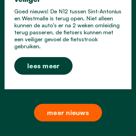
Goed nieuws! De N12 tussen Sint-Antonius
en Westmalle is terug open. Niet alleen
kunnen de auto’s er na 2 weken omleiding
terug passeren, de fietsers kunnen met
een veiliger gevoel de fietsstrook
gebruiken.
lees meer
meer nieuws