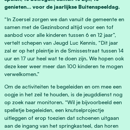
genieten… voor de jaarlijkse Buitenspeeldag.
“In Zoersel zorgen we dan vanuit de gemeente en
samen met de Gezinsbond altijd voor een tof
aanbod voor alle kinderen tussen 6 en 12 jaar”,
vertelt schepen van Jeugd Luc Kennis, “Dit jaar
zal er
op het pleintje in de Smissestraat tussen 14
uur en 17 uur
heel wat te doen zijn. We hopen ook
deze keer weer meer dan 100 kinderen te mogen
verwelkomen.”
Om de activiteiten te begeleiden en om mee een
oogje in het zeil te houden, is de jeugddienst nog
op zoek naar monitoren. “Wil je bijvoorbeeld een
spelletje begeleiden, een knutselprojectje
uitleggen of erop toezien dat schoenen uitgaan
aan de ingang van het springkasteel, dan horen