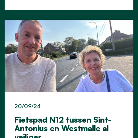
20/09/24
Fietspad N12 tussen Sint-
Antonius en Westmalle al
veiliger