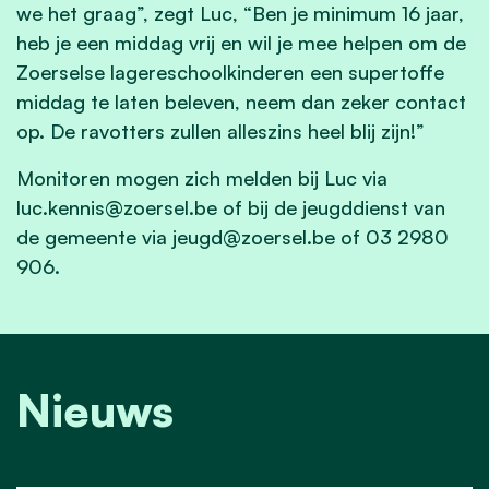
we het graag”, zegt Luc, “Ben je minimum 16 jaar,
heb je een middag vrij en wil je mee helpen om de
Zoerselse lagereschoolkinderen een supertoffe
middag te laten beleven, neem dan zeker contact
op. De ravotters zullen alleszins heel blij zijn!”
Monitoren mogen zich melden bij Luc via
luc.kennis@zoersel.be
of bij de jeugddienst van
de gemeente via
jeugd@zoersel.be
of 03 2980
906.
Nieuws