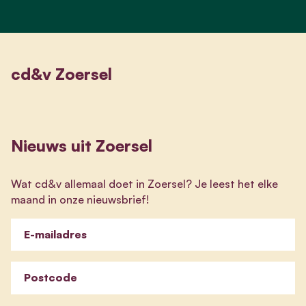
cd&v Zoersel
Nieuws uit Zoersel
Wat cd&v allemaal doet in Zoersel? Je leest het elke
maand in onze nieuwsbrief!
E-mailadres
Postcode