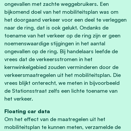
ongevallen met zachte weggebruikers. Een
bijkomend doel van het mobiliteitsplan was om
het doorgaand verkeer voor een deel te verleggen
naar de ring, dat is ook gelukt. Ondanks de
toename van het verkeer op de ring zijn er geen
noemenswaardige stijgingen in het aantal
ongevallen op de ring. Bij handelaars leefde de
vrees dat de verkeersstromen in het
kernwinkelgebied zouden verminderen door de
verkeersmaatregelen uit het mobiliteitsplan. Die
vrees blijkt onterecht, we meten in bijvoorbeeld
de Stationsstraat zelfs een lichte toename van
het verkeer.
Floating car data
Om het effect van de maatregelen uit het
mobiliteitsplan te kunnen meten, verzamelde de