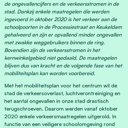
de ongevallencijfers en de verkeersstromen in de
stad. Dankzij enkele maatregelen die werden
ingevoerd in oktober 2020 is het verkeer aan de
schoolpoorten in de Processiestraat en Keukeldam
gehalveerd en zijn er opvallend minder ongevallen
met zwakke weggebruikers binnen de ring.
Bovendien zijn de verkeersstromen in het
kernwinkelgebied niet gedaald. De maatregelen
blijven dus van kracht en de volgende fase van het
mobiliteitsplan kan worden voorbereid.
Met het mobiliteitsplan voor het centrum wil de
stad de verkeersoverlast, luchtverontreiniging en
het aantal ongevallen in onze stad drastisch
terugschroeven. Daarom werden vanaf oktober
2020 enkele verkeersmaatregelen uitgerold. In
functie van een veiligere schoolomgeving rond