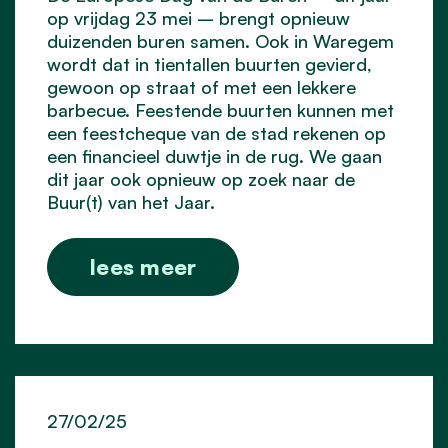
op vrijdag 23 mei – brengt opnieuw
duizenden buren samen. Ook in Waregem
wordt dat in tientallen buurten gevierd,
gewoon op straat of met een lekkere
barbecue. Feestende buurten kunnen met
een feestcheque van de stad rekenen op
een financieel duwtje in de rug. We gaan
dit jaar ook opnieuw op zoek naar de
Buur(t) van het Jaar.
lees meer
27/02/25