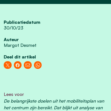
Publicatiedatum
30/10/23
Auteur
Margot Desmet
Deel dit artikel
Lees voor
De belangrijkste doelen uit het mobiliteitsplan van
het centrum zijn bereikt. Dat blijkt uit analyse van