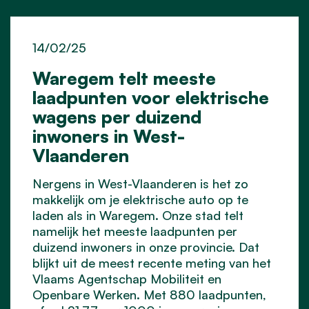
14/02/25
Waregem telt meeste
laadpunten voor elektrische
wagens per duizend
inwoners in West-
Vlaanderen
Nergens in West-Vlaanderen is het zo
makkelijk om je elektrische auto op te
laden als in Waregem. Onze stad telt
namelijk het meeste laadpunten per
duizend inwoners in onze provincie. Dat
blijkt uit de meest recente meting van het
Vlaams Agentschap Mobiliteit en
Openbare Werken. Met 880 laadpunten,