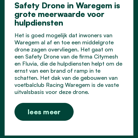
Safety Drone in Waregem is
grote meerwaarde voor
hulpdiensten
Het is goed mogelijk dat inwoners van
Waregem al af en toe een middelgrote
drone zagen overvliegen. Het gaat om
een Safety Drone van de firma Citymesh
en Fluvia, die de hulpdiensten helpt om de
ernst van een brand of ramp in te
schatten. Het dak van de gebouwen van
voetbalclub Racing Waregem is de vaste
uitvalsbasis voor deze drone.
lees meer