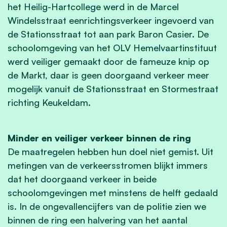
het Heilig-Hartcollege werd in de Marcel
Windelsstraat eenrichtingsverkeer ingevoerd van
de Stationsstraat tot aan park Baron Casier. De
schoolomgeving van het OLV Hemelvaartinstituut
werd veiliger gemaakt door de fameuze knip op
de Markt, daar is geen doorgaand verkeer meer
mogelijk vanuit de Stationsstraat en Stormestraat
richting Keukeldam.
Minder en veiliger verkeer binnen de ring
De maatregelen hebben hun doel niet gemist. Uit
metingen van de verkeersstromen blijkt immers
dat het doorgaand verkeer in beide
schoolomgevingen met minstens de helft gedaald
is. In de ongevallencijfers van de politie zien we
binnen de ring een halvering van het aantal