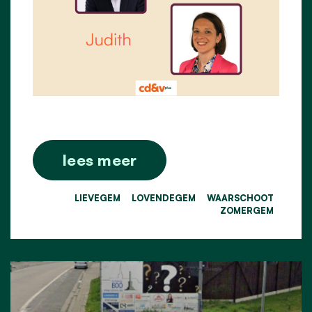
lees meer
LIEVEGEM
LOVENDEGEM
WAARSCHOOT
ZOMERGEM