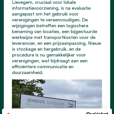
Lievegem, cruciaal voor lokale
informatievoorziening, is na evaluatie
aangepast om het gebruik voor
verenigingen te vereenvoudigen. De
wijzigingen betreffen een logischere
benaming van locaties, een bijgestuurde
werkwijze met transportkosten voor de
leverancier, en een prijsaanpassing. Nieuw
is stockage en hergebruik, en de
procedure is nu gemakkelijker voor
verenigingen, wat bijdraagt aan een
efficiëntere communicatie en
duurzaamheid.