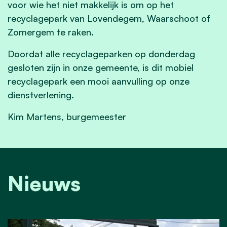
voor wie het niet makkelijk is om op het
recyclagepark van Lovendegem, Waarschoot of
Zomergem te raken.
Doordat alle recyclageparken op donderdag
gesloten zijn in onze gemeente, is dit mobiel
recyclagepark een mooi aanvulling op onze
dienstverlening.
Kim Martens, burgemeester
Nieuws