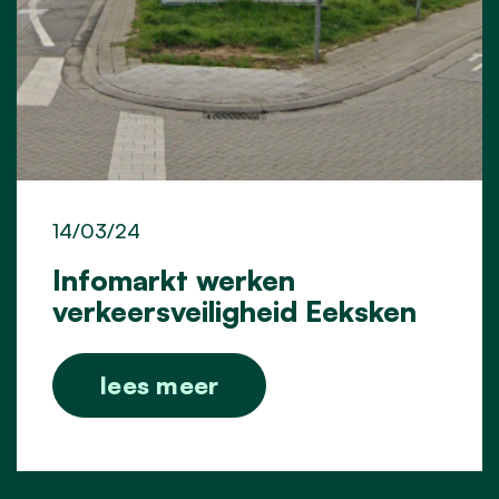
14/03/24
Infomarkt werken
verkeersveiligheid Eeksken
lees meer