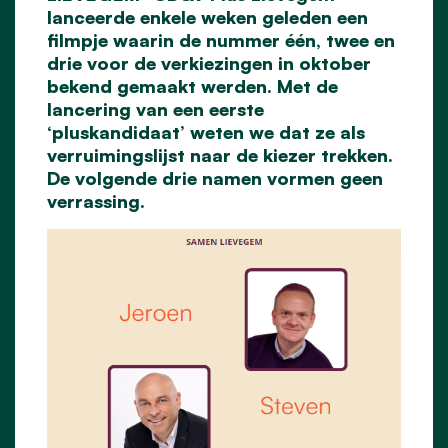
lanceerde enkele weken geleden een
filmpje waarin de nummer één, twee en
drie voor de verkiezingen in oktober
bekend gemaakt werden. Met de
lancering van een eerste
‘pluskandidaat’ weten we dat ze als
verruimingslijst naar de kiezer trekken.
De volgende drie namen vormen geen
verrassing.