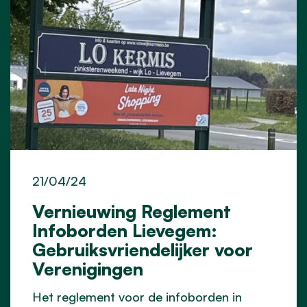
21/04/24
Vernieuwing Reglement
Infoborden Lievegem:
Gebruiksvriendelijker voor
Verenigingen
Het reglement voor de infoborden in