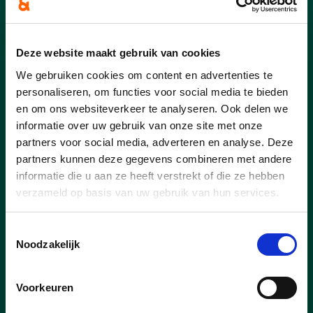
Deze website maakt gebruik van cookies
We gebruiken cookies om content en advertenties te
personaliseren, om functies voor social media te bieden
en om ons websiteverkeer te analyseren. Ook delen we
informatie over uw gebruik van onze site met onze
partners voor social media, adverteren en analyse. Deze
partners kunnen deze gegevens combineren met andere
informatie die u aan ze heeft verstrekt of die ze hebben
verzameld op basis van uw gebruik van hun services.
Toestemmingsselectie
Noodzakelijk
lees meer
Voorkeuren