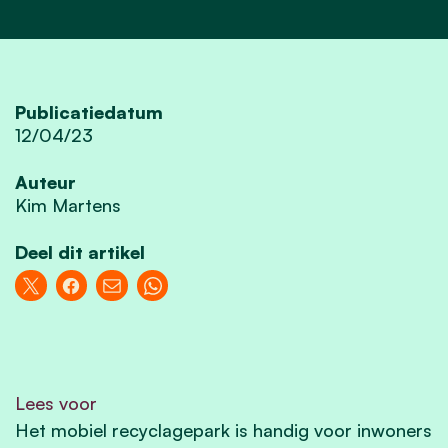
Publicatiedatum
12/04/23
Auteur
Kim Martens
Deel dit artikel
Lees voor
Het mobiel recyclagepark is handig voor inwoners