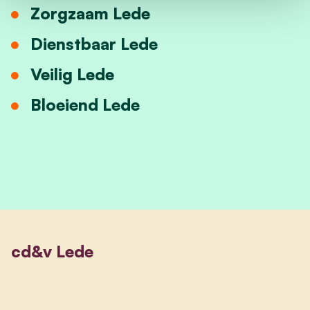
Zorgzaam Lede
Dienstbaar Lede
Veilig Lede
Bloeiend Lede
cd&v Lede