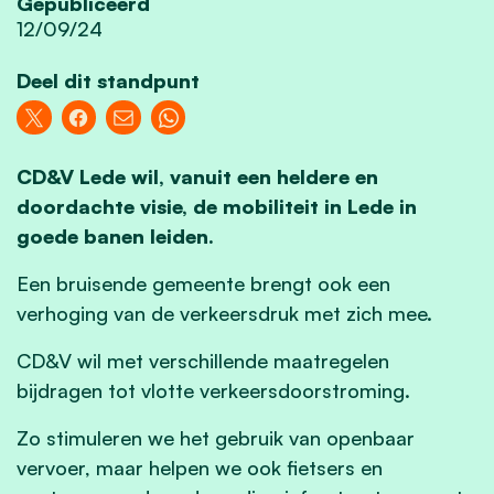
Gepubliceerd
12/09/24
Deel dit standpunt
CD&V Lede wil, vanuit een heldere en
doordachte visie, de mobiliteit in Lede in
goede banen leiden.
Een bruisende gemeente brengt ook een
verhoging van de verkeersdruk met zich mee.
CD&V wil met verschillende maatregelen
bijdragen tot vlotte verkeersdoorstroming.
Zo stimuleren we het gebruik van openbaar
vervoer, maar helpen we ook fietsers en