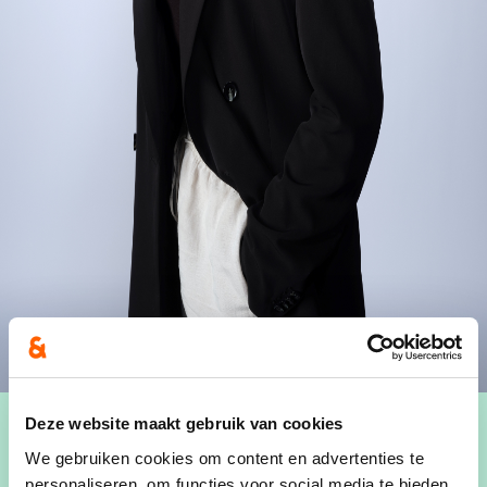
Deze website maakt gebruik van cookies
We gebruiken cookies om content en advertenties te
personaliseren, om functies voor social media te bieden