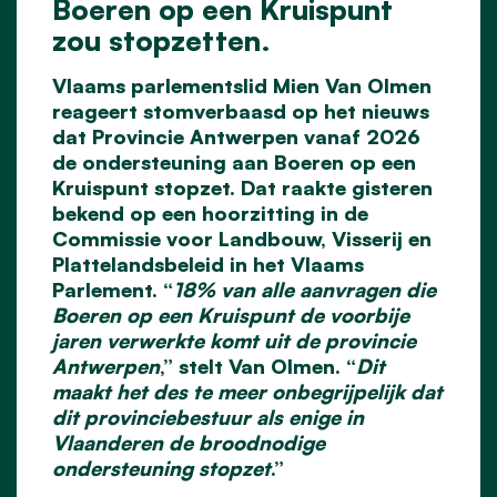
Boeren op een Kruispunt
zou stopzetten.
Vlaams parlementslid Mien Van Olmen
reageert stomverbaasd op het nieuws
dat Provincie Antwerpen vanaf 2026
de ondersteuning aan Boeren op een
Kruispunt stopzet. Dat raakte gisteren
bekend op een hoorzitting in de
Commissie voor Landbouw, Visserij en
Plattelandsbeleid in het Vlaams
Parlement. “
18% van alle aanvragen die
Boeren op een Kruispunt de voorbije
jaren verwerkte komt uit de provincie
Antwerpen
,” stelt Van Olmen. “
Dit
maakt het des te meer onbegrijpelijk dat
dit provinciebestuur als enige in
Vlaanderen de broodnodige
ondersteuning stopzet
.”