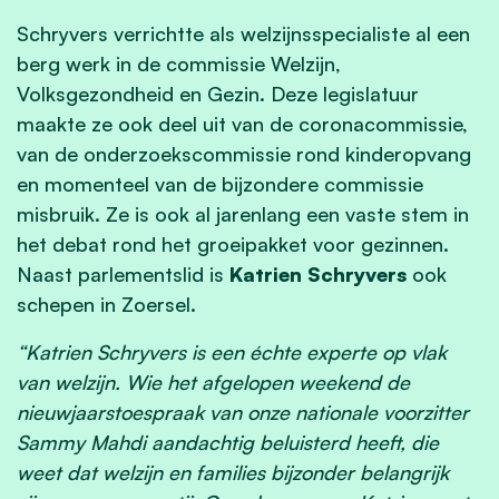
Schryvers verrichtte als welzijnsspecialiste al een
berg werk in de commissie Welzijn,
Volksgezondheid en Gezin. Deze legislatuur
maakte ze ook deel uit van de coronacommissie,
van de onderzoekscommissie rond kinderopvang
en momenteel van de bijzondere commissie
misbruik. Ze is ook al jarenlang een vaste stem in
het debat rond het groeipakket voor gezinnen.
Naast parlementslid is
Katrien Schryvers
ook
schepen in Zoersel.
“Katrien Schryvers is een échte experte op vlak
van welzijn. Wie het afgelopen weekend de
nieuwjaarstoespraak van onze nationale voorzitter
Sammy Mahdi aandachtig beluisterd heeft, die
weet dat welzijn en families bijzonder belangrijk