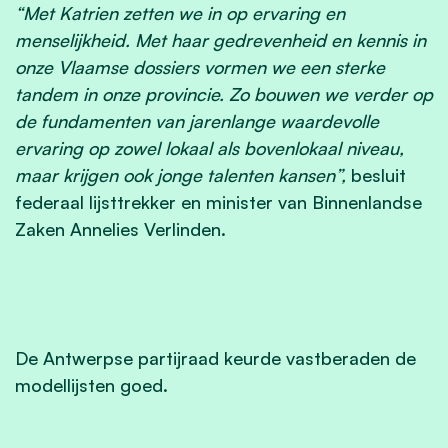
“Met Katrien zetten we in op ervaring en
menselijkheid. Met haar gedrevenheid en kennis in
onze Vlaamse dossiers vormen we een sterke
tandem in onze provincie. Zo bouwen we verder op
de fundamenten van jarenlange waardevolle
ervaring op zowel lokaal als bovenlokaal niveau,
maar krijgen ook jonge talenten kansen”,
besluit
federaal lijsttrekker en minister van Binnenlandse
Zaken Annelies Verlinden.
De Antwerpse partijraad keurde vastberaden de
modellijsten goed.