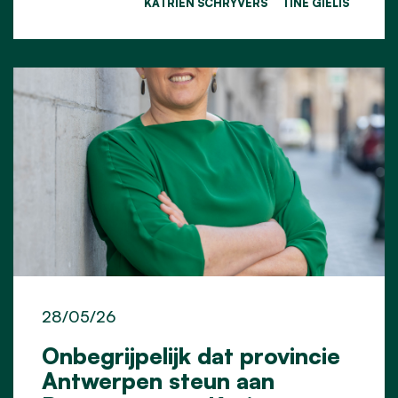
KATRIEN SCHRYVERS
TINE GIELIS
28/05/26
Onbegrijpelijk dat provincie
Antwerpen steun aan