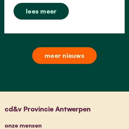
lees meer
meer nieuws
cd&v Provincie Antwerpen
onze mensen