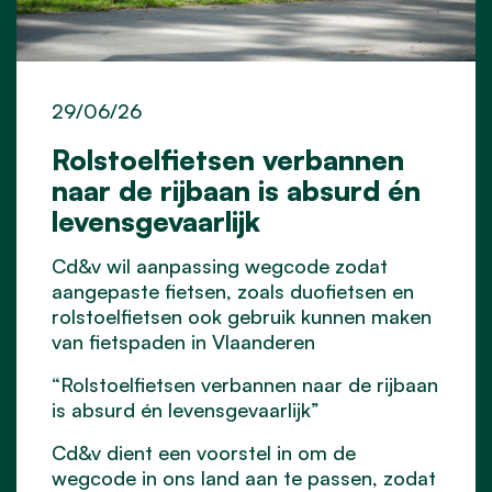
29/06/26
Rolstoelfietsen verbannen
naar de rijbaan is absurd én
levensgevaarlijk
Cd&v wil aanpassing wegcode zodat
aangepaste fietsen, zoals duofietsen en
rolstoelfietsen ook gebruik kunnen maken
van fietspaden in Vlaanderen
“Rolstoelfietsen verbannen naar de rijbaan
is absurd én levensgevaarlijk”
Cd&v dient een voorstel in om de
wegcode in ons land aan te passen, zodat