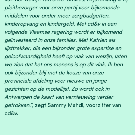
pleitbezorger voor onze partij voor bijkomende
middelen voor onder meer zorgbudgetten,
kinderopvang en kindergeld. Met cd&v in een
volgende Vlaamse regering wordt er bijkomend
geïnvesteerd in onze families. Met Katrien als
lijsttrekker, die een bijzonder grote expertise en
geloofwaardigheid heeft op vlak van welzijn, laten
we zien dat het ons menens is op dit vlak. Ik ben
ook bijzonder blij met de keuze van onze
provinciale afdeling voor nieuwe en jonge
gezichten op de modellijst. Zo wordt ook in
Antwerpen de kaart van vernieuwing verder
getrokken.”,
zegt Sammy Mahdi, voorzitter van
cd&v.