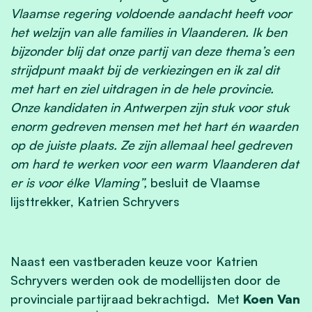
Vlaamse regering voldoende aandacht heeft voor
het welzijn van alle families in Vlaanderen. Ik ben
bijzonder blij dat onze partij van deze thema’s een
strijdpunt maakt bij de verkiezingen en ik zal dit
met hart en ziel uitdragen in de hele provincie.
Onze kandidaten in Antwerpen zijn stuk voor stuk
enorm gedreven mensen met het hart én waarden
op de juiste plaats. Ze zijn allemaal heel gedreven
om hard te werken voor een warm Vlaanderen dat
er is voor élke Vlaming”,
besluit de Vlaamse
lijsttrekker, Katrien Schryvers
Naast een vastberaden keuze voor Katrien
Schryvers werden ook de modellijsten door de
provinciale partijraad bekrachtigd. Met
Koen Van