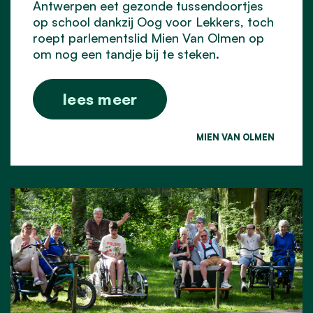
Antwerpen eet gezonde tussendoortjes
op school dankzij Oog voor Lekkers, toch
roept parlementslid Mien Van Olmen op
om nog een tandje bij te steken.
lees meer
MIEN VAN OLMEN