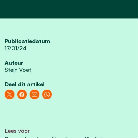
Publicatiedatum
17/01/24
Auteur
Stein Voet
Deel dit artikel
Lees voor