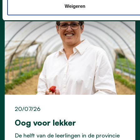
Weigeren
20/07/26
Oog voor lekker
De helft van de leerlingen in de provincie