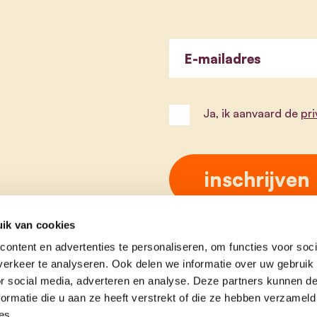
E-mailadres
Ja, ik aanvaard de
pr
ik van cookies
ontent en advertenties te personaliseren, om functies voor soci
erkeer te analyseren. Ook delen we informatie over uw gebruik
or social media, adverteren en analyse. Deze partners kunnen 
ormatie die u aan ze heeft verstrekt of die ze hebben verzameld
es.