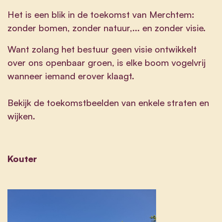
Het is een blik in de toekomst van Merchtem:
zonder bomen, zonder natuur,... en zonder visie.
Want zolang het bestuur geen visie ontwikkelt
over ons openbaar groen, is elke boom vogelvrij
wanneer iemand erover klaagt.
Bekijk de toekomstbeelden van enkele straten en
wijken.
Kouter