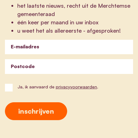
het laatste nieuws, recht uit de Merchtemse
gemeenteraad
één keer per maand in uw inbox
u weet het als allereerste - afgesproken!
E-mailadres
Postcode
Ja, ik aanvaard de
privacyvoorwaarden
.