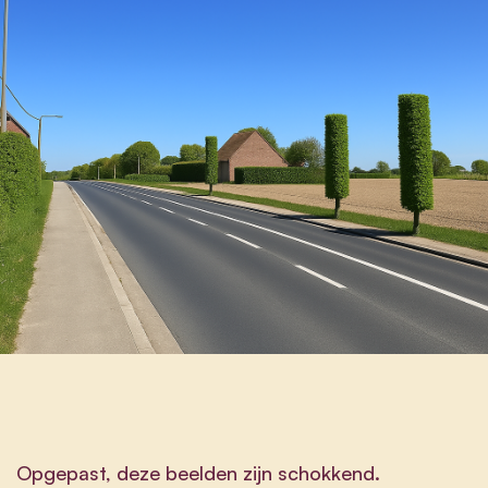
Opgepast, deze beelden zijn schokkend.