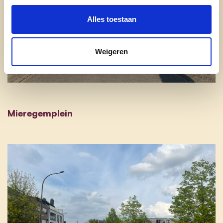
Alles toestaan
Weigeren
Mieregemplein