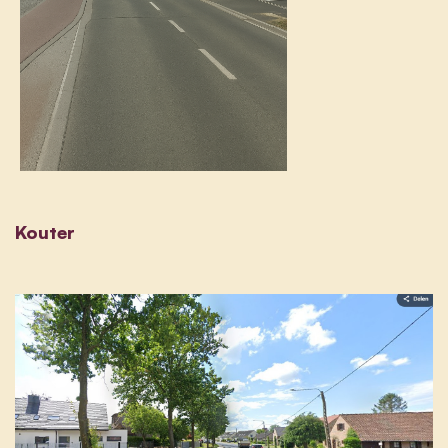
Kouter