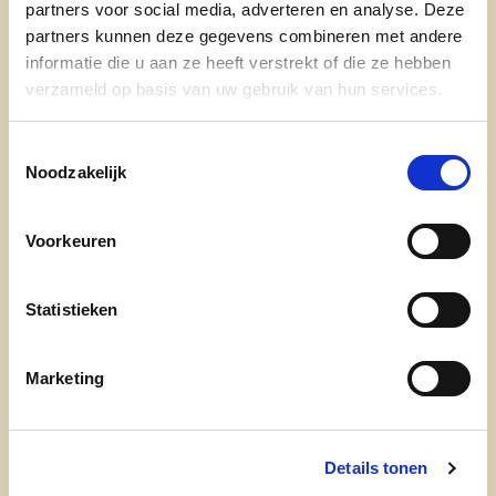
partners voor social media, adverteren en analyse. Deze
partners kunnen deze gegevens combineren met andere
informatie die u aan ze heeft verstrekt of die ze hebben
verzameld op basis van uw gebruik van hun services.
Toestemmingsselectie
Noodzakelijk
Voorkeuren
Statistieken
Marketing
Details tonen