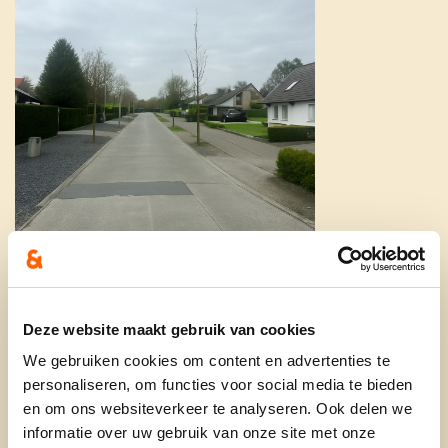
Leireken
Deze website maakt gebruik van cookies
We gebruiken cookies om content en advertenties te
personaliseren, om functies voor social media te bieden
en om ons websiteverkeer te analyseren. Ook delen we
informatie over uw gebruik van onze site met onze