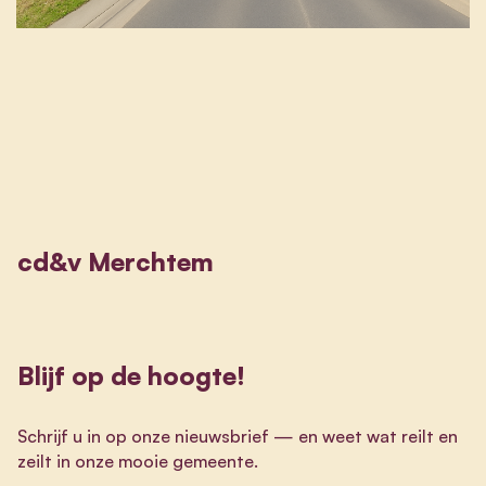
cd&v Merchtem
Blijf op de hoogte!
Schrijf u in op onze nieuwsbrief
—
en weet wat reilt en
zeilt in onze mooie gemeente.