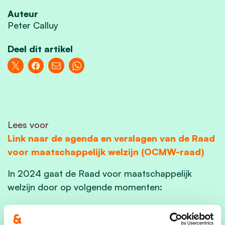
Auteur
Peter Calluy
Deel dit artikel
Lees voor
Link naar de agenda en verslagen van de Raad
voor maatschappelijk welzijn (OCMW-raad)
In 2024 gaat de Raad voor maatschappelijk
welzijn door op volgende momenten:
maandag 15 januari