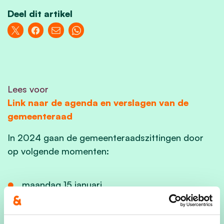
Deel dit artikel
Lees voor
Link naar de agenda en verslagen van de
gemeenteraad
In 2024 gaan de gemeenteraadszittingen door
op volgende momenten:
maandag 15 januari
maandag 19 februari