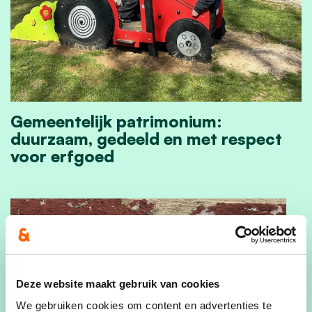
Gemeentelijk patrimonium:
duurzaam, gedeeld en met respect
voor erfgoed
Deze website maakt gebruik van cookies
We gebruiken cookies om content en advertenties te