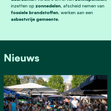
inzetten op
zonnedelen
, afscheid nemen van
fossiele brandstoffen
, werken aan een
asbestvrije gemeente
.
Nieuws