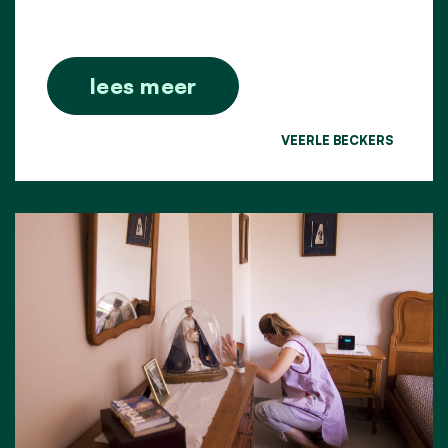
lees meer
VEERLE BECKERS