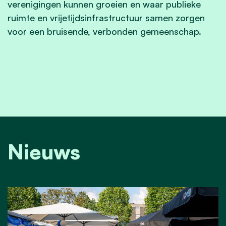
verenigingen kunnen groeien en waar publieke
ruimte en vrijetijdsinfrastructuur samen zorgen
voor een bruisende, verbonden gemeenschap.
Nieuws