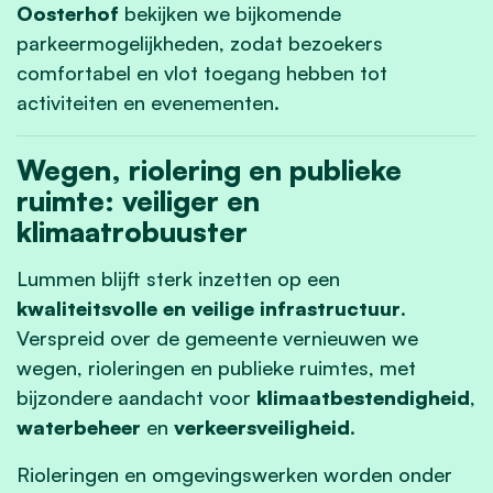
Oosterhof
bekijken we bijkomende
parkeermogelijkheden, zodat bezoekers
comfortabel en vlot toegang hebben tot
activiteiten en evenementen.
Wegen, riolering en publieke
ruimte: veiliger en
klimaatrobuuster
Lummen blijft sterk inzetten op een
kwaliteitsvolle en veilige infrastructuur
.
Verspreid over de gemeente vernieuwen we
wegen, rioleringen en publieke ruimtes, met
bijzondere aandacht voor
klimaatbestendigheid
,
waterbeheer
en
verkeersveiligheid
.
Rioleringen en omgevingswerken worden onder