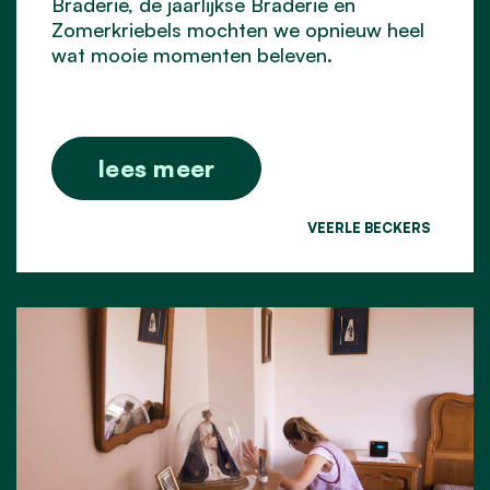
Braderie, de jaarlijkse Braderie en
Zomerkriebels mochten we opnieuw heel
wat mooie momenten beleven.
lees meer
VEERLE BECKERS