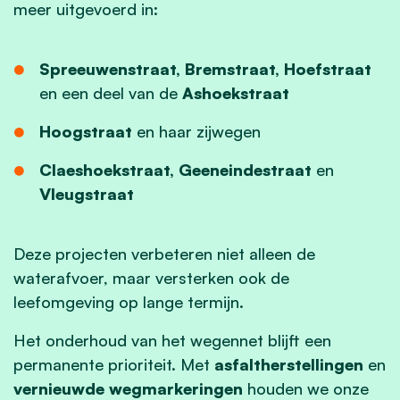
meer uitgevoerd in:
Spreeuwenstraat, Bremstraat, Hoefstraat
en een deel van de
Ashoekstraat
Hoogstraat
en haar zijwegen
Claeshoekstraat, Geeneindestraat
en
Vleugstraat
Deze projecten verbeteren niet alleen de
waterafvoer, maar versterken ook de
leefomgeving op lange termijn.
Het onderhoud van het wegennet blijft een
permanente prioriteit. Met
asfaltherstellingen
en
vernieuwde wegmarkeringen
houden we onze