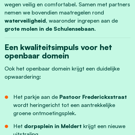
wegen veilig en comfortabel. Samen met partners
nemen we bovendien maatregelen rond
waterveiligheid
, waaronder ingrepen aan de
grote molen in de Schulensebaan
.
Een kwaliteitsimpuls voor het
openbaar domein
Ook het openbaar domein krijgt een duidelijke
opwaardering:
Het parkje aan de
Pastoor Frederickxstraat
wordt heringericht tot een aantrekkelijke
groene ontmoetingsplek.
Het
dorpsplein in Meldert
krijgt een nieuwe
uitstraling.