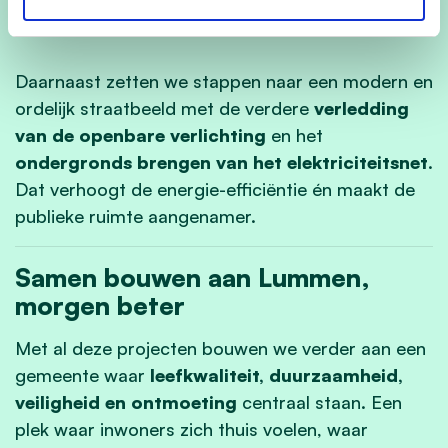
duurzame, veilige verbindingen
Daarnaast zetten we stappen naar een modern en
ordelijk straatbeeld met de verdere
verledding
van de openbare verlichting
en het
ondergronds brengen van het elektriciteitsnet
.
Dat verhoogt de energie-efficiëntie én maakt de
publieke ruimte aangenamer.
Samen bouwen aan Lummen,
morgen beter
Met al deze projecten bouwen we verder aan een
gemeente waar
leefkwaliteit, duurzaamheid,
veiligheid en ontmoeting
centraal staan. Een
plek waar inwoners zich thuis voelen, waar