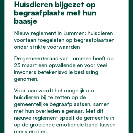
Huisdieren bijgezet op
begraafplaats met hun
baasje
Nieuw reglement in Lummen: huisdieren
voortaan toegelaten op begraafplaatsen
onder strikte voorwaarden
De gemeenteraad van Lummen heeft op
23 maart een opvallende en voor veel
inwoners betekenisvolle beslissing
genomen.
Voortaan wordt het mogelijk om
huisdieren bij te zetten op de
gemeentelijke begraafplaatsen, samen
met hun overleden eigenaar. Met dit
nieuwe reglement speelt de gemeente in
op de groeiende emotionele band tussen
mens en dier.