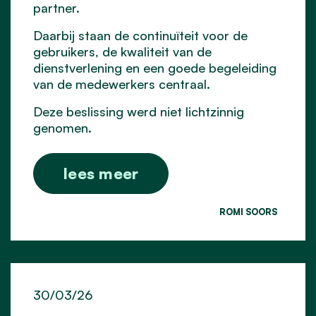
partner.
Daarbij staan de continuïteit voor de
gebruikers, de kwaliteit van de
dienstverlening en een goede begeleiding
van de medewerkers centraal.
Deze beslissing werd niet lichtzinnig
genomen.
lees meer
ROMI SOORS
30/03/26