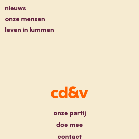
nieuws
onze mensen
leven in lummen
onze partij
doe mee
contact