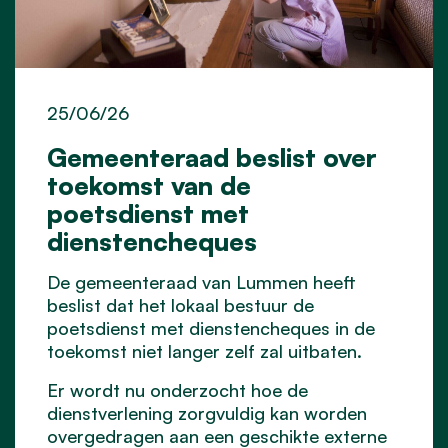
25/06/26
Gemeenteraad beslist over
toekomst van de
poetsdienst met
dienstencheques
De gemeenteraad van Lummen heeft
beslist dat het lokaal bestuur de
poetsdienst met dienstencheques in de
toekomst niet langer zelf zal uitbaten.
Er wordt nu onderzocht hoe de
dienstverlening zorgvuldig kan worden
overgedragen aan een geschikte externe