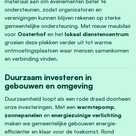
materiaal aan om evenementen beter te
ondersteunen, zodat organisatoren en
verenigingen kunnen blijven rekenen op sterke
gemeentelijke ondersteuning. Met nieuw meubilair
voor
Oosterhof
en het
lokaal dienstencentrum
groeien deze plekken verder uit tot warme
ontmoetingsplaatsen waar mensen samenkomen
en verbinding vinden.
Duurzaam investeren in
gebouwen en omgeving
Duurzaamheid loopt als een rode draad doorheen
onze investeringen. Met een
warmtepomp
,
zonnepanelen
en
energiezuinige verlichting
maken we gemeentelijke gebouwen energie-
efficiënter en klaar voor de toekomst. Rond