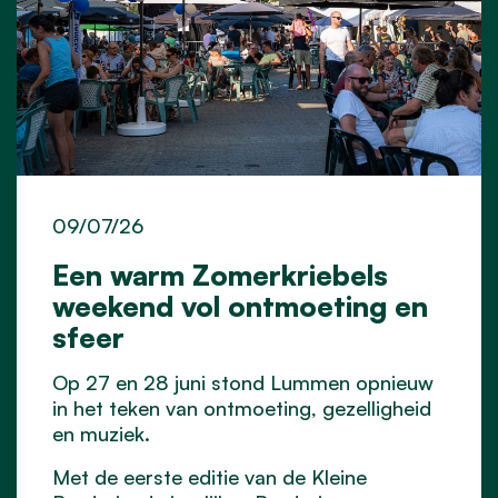
09/07/26
Een warm Zomerkriebels
weekend vol ontmoeting en
sfeer
Op 27 en 28 juni stond Lummen opnieuw
in het teken van ontmoeting, gezelligheid
en muziek.
Met de eerste editie van de Kleine