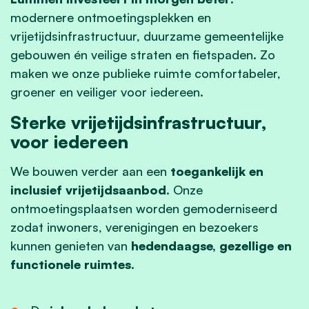
modernere ontmoetingsplekken en
vrijetijdsinfrastructuur, duurzame gemeentelijke
gebouwen én veilige straten en fietspaden. Zo
maken we onze publieke ruimte comfortabeler,
groener en veiliger voor iedereen.
Sterke vrijetijdsinfrastructuur,
voor iedereen
We bouwen verder aan een
toegankelijk en
inclusief vrijetijdsaanbod
. Onze
ontmoetingsplaatsen worden gemoderniseerd
zodat inwoners, verenigingen en bezoekers
kunnen genieten van
hedendaagse, gezellige en
functionele ruimtes
.