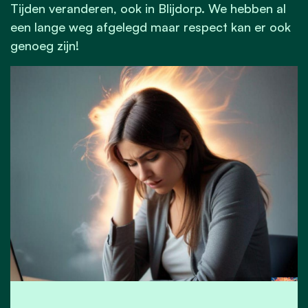
Tijden veranderen, ook in Blijdorp. We hebben al
een lange weg afgelegd maar respect kan er ook
genoeg zijn!