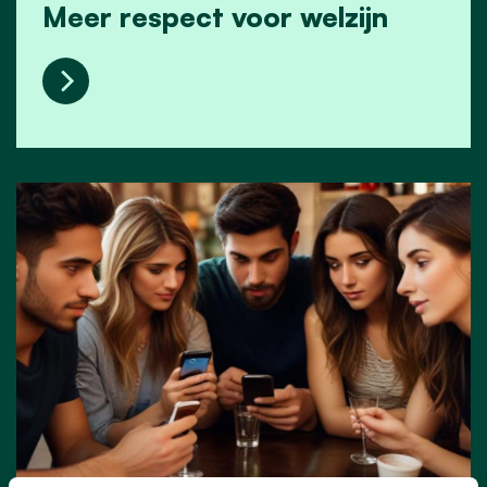
Meer respect voor welzijn
Meer respect voor welzijn