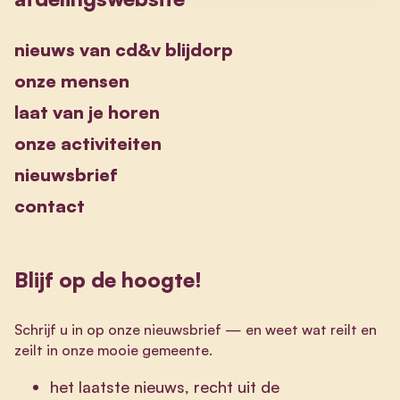
nieuws van cd&v blijdorp
onze mensen
laat van je horen
onze activiteiten
nieuwsbrief
contact
Blijf op de hoogte!
Schrijf u in op onze nieuwsbrief
—
en weet wat reilt en
zeilt in onze mooie gemeente.
het laatste nieuws, recht uit de