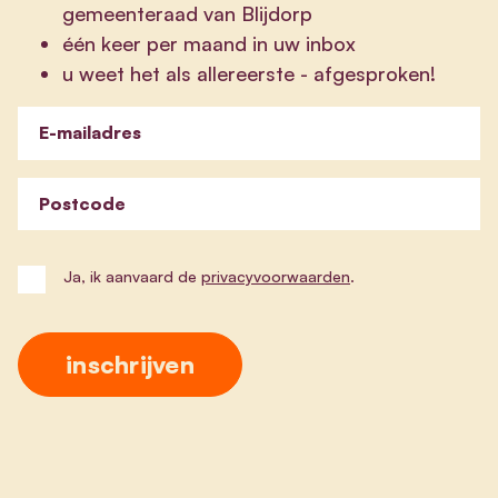
gemeenteraad van Blijdorp
één keer per maand in uw inbox
u weet het als allereerste - afgesproken!
E-mailadres
Postcode
Ja, ik aanvaard de
privacyvoorwaarden
.