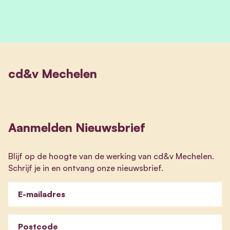
cd&v Mechelen
Aanmelden Nieuwsbrief
Blijf op de hoogte van de werking van cd&v Mechelen.
Schrijf je in en ontvang onze nieuwsbrief.
E-mailadres
Postcode