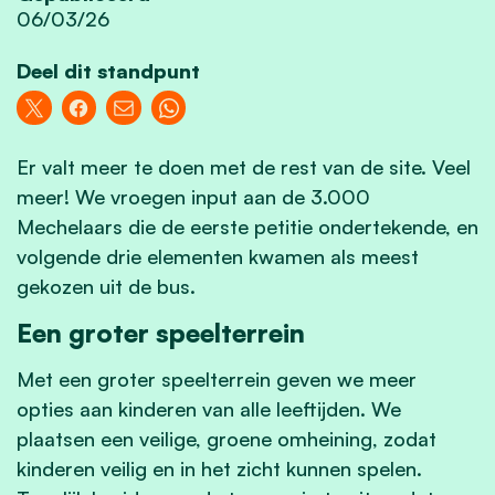
06/03/26
Deel dit standpunt
Er valt meer te doen met de rest van de site. Veel
meer! We vroegen input aan de 3.000
Mechelaars die de eerste petitie ondertekende, en
volgende drie elementen kwamen als meest
gekozen uit de bus.
Een groter speelterrein
Met een groter speelterrein geven we meer
opties aan kinderen van alle leeftijden. We
plaatsen een veilige, groene omheining, zodat
kinderen veilig en in het zicht kunnen spelen.