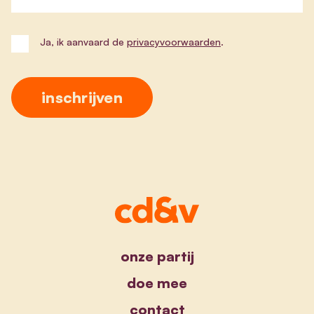
Ja, ik aanvaard de
privacyvoorwaarden
.
onze partij
doe mee
contact