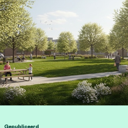
Gepubliceerd