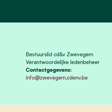
Bestuurslid cd&v Zwevegem
Verantwoordelijke ledenbeheer
Contactgegevens:
info@zwevegem.cdenv.be