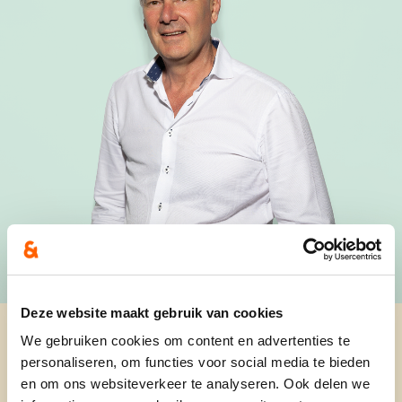
Deze website maakt gebruik van cookies
We gebruiken cookies om content en advertenties te
personaliseren, om functies voor social media te bieden
en om ons websiteverkeer te analyseren. Ook delen we
64 jaar