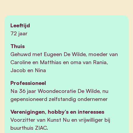
Leeftijd
72 jaar
Thuis
Gehuwd met Eugeen De Wilde, moeder van
Caroline en Matthias en oma van Rania,
Jacob en Nina
Professioneel
Na 36 jaar Woondecoratie De Wilde, nu
gepensioneerd zelfstandig ondernemer
Verenigingen, hobby’s en interesses
Voorzitter van Kunst Nu en vrijwilliger bij
buurthuis ZIAC.