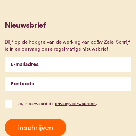
Nieuwsbrief
Blijf op de hoogte van de werking van cd&v Zele. Schrijf
je in en ontvang onze regelmatige nieuwsbrief.
E-mailadres
Postcode
Ja, ik aanvaard de
privacyvoorwaarden
.