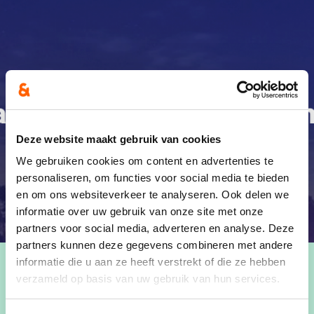
Deze website maakt gebruik van cookies
We gebruiken cookies om content en advertenties te
personaliseren, om functies voor social media te bieden
en om ons websiteverkeer te analyseren. Ook delen we
informatie over uw gebruik van onze site met onze
partners voor social media, adverteren en analyse. Deze
partners kunnen deze gegevens combineren met andere
informatie die u aan ze heeft verstrekt of die ze hebben
verzameld op basis van uw gebruik van hun services.
Wanneer
25/05/24 at 10:00
-