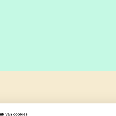
ik van cookies