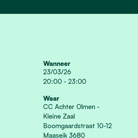
Wanneer
23/03/26
20:00
-
23:00
Waar
CC Achter Olmen -
Kleine Zaal
Boomgaardstraat 10-12
Maaseik 3680