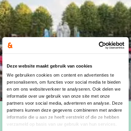
Deze website maakt gebruik van cookies
We gebruiken cookies om content en advertenties te
personaliseren, om functies voor social media te bieden
en om ons websiteverkeer te analyseren. Ook delen we
informatie over uw gebruik van onze site met onze
partners voor social media, adverteren en analyse. Deze
partners kunnen deze gegevens combineren met andere
informatie die u aan ze heeft verstrekt of die ze hebben
Wanneer
verzameld op basis van uw gebruik van hun services.
22/08/25