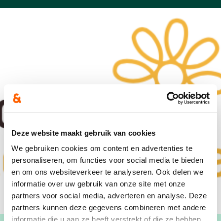
Deze website maakt gebruik van cookies
We gebruiken cookies om content en advertenties te
personaliseren, om functies voor social media te bieden
en om ons websiteverkeer te analyseren. Ook delen we
informatie over uw gebruik van onze site met onze
partners voor social media, adverteren en analyse. Deze
partners kunnen deze gegevens combineren met andere
informatie die u aan ze heeft verstrekt of die ze hebben