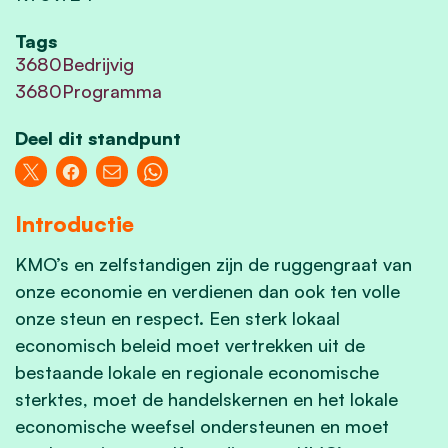
Tags
3680Bedrijvig
3680Programma
Deel dit standpunt
Introductie
KMO’s en zelfstandigen zijn de ruggengraat van
onze economie en verdienen dan ook ten volle
onze steun en respect. Een sterk lokaal
economisch beleid moet vertrekken uit de
bestaande lokale en regionale economische
sterktes, moet de handelskernen en het lokale
economische weefsel ondersteunen en moet