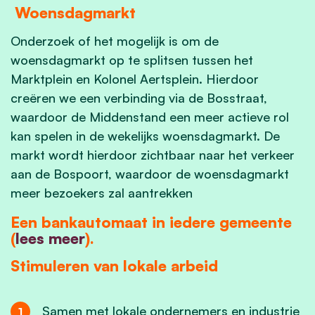
Woensdagmarkt
Onderzoek of het mogelijk is om de
woensdagmarkt op te splitsen tussen het
Marktplein en Kolonel Aertsplein. Hierdoor
creëren we een verbinding via de Bosstraat,
waardoor de Middenstand een meer actieve rol
kan spelen in de wekelijks woensdagmarkt. De
markt wordt hierdoor zichtbaar naar het verkeer
aan de Bospoort, waardoor de woensdagmarkt
meer bezoekers zal aantrekken
Een bankautomaat in iedere gemeente
(
lees meer
).
Stimuleren van lokale arbeid
Samen met lokale ondernemers en industrie