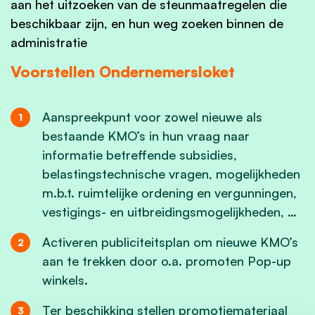
aan het uitzoeken van de steunmaatregelen die
beschikbaar zijn, en hun weg zoeken binnen de
administratie
Voorstellen Ondernemersloket
Aanspreekpunt voor zowel nieuwe als
bestaande KMO’s in hun vraag naar
informatie betreffende subsidies,
belastingstechnische vragen, mogelijkheden
m.b.t. ruimtelijke ordening en vergunningen,
vestigings- en uitbreidingsmogelijkheden, …
Activeren publiciteitsplan om nieuwe KMO’s
aan te trekken door o.a. promoten Pop-up
winkels.
Ter beschikking stellen promotiemateriaal