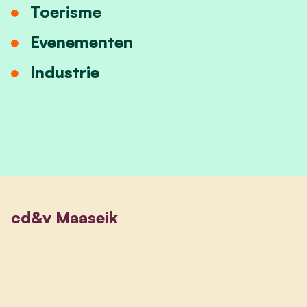
Toerisme
Evenementen
Industrie
cd&v Maaseik