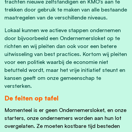
trachten nieuwe zelfstandigen en KMO’s aan te
trekken door gebruik te maken van alle bestaande
maatregelen van de verschillende niveaus.
Lokaal kunnen we actieve stappen ondernemen
door bijvoorbeeld een Ondernemersloket op te
richten en wij pleiten dan ook voor een betere
uitwisseling van best practices. Kortom wij pleiten
voor een politiek waarbij de economie niet
betutteld wordt, maar het vrije initiatief steunt en
kansen geeft om onze gemeenschap te
versterken.
De feiten op tafel
Momenteel is er geen Ondernemersloket, en onze
starters, onze ondernemers worden aan hun lot
overgelaten. Ze moeten kostbare tijd besteden