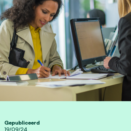
Gepubliceerd
19/09/24