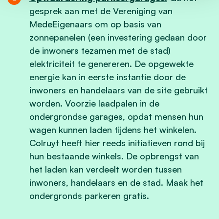
gesprek aan met de Vereniging van
MedeEigenaars om op basis van
zonnepanelen (een investering gedaan door
de inwoners tezamen met de stad)
elektriciteit te genereren. De opgewekte
energie kan in eerste instantie door de
inwoners en handelaars van de site gebruikt
worden. Voorzie laadpalen in de
ondergrondse garages, opdat mensen hun
wagen kunnen laden tijdens het winkelen.
Colruyt heeft hier reeds initiatieven rond bij
hun bestaande winkels. De opbrengst van
het laden kan verdeelt worden tussen
inwoners, handelaars en de stad. Maak het
ondergronds parkeren gratis.