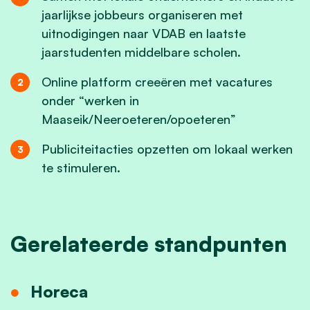
jaarlijkse jobbeurs organiseren met
uitnodigingen naar VDAB en laatste
jaarstudenten middelbare scholen.
Online platform creeëren met vacatures
onder “werken in
Maaseik/Neeroeteren/opoeteren”
Publiciteitacties opzetten om lokaal werken
te stimuleren.
Gerelateerde standpunten
Horeca