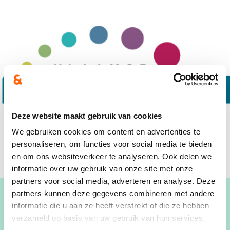
Deze website maakt gebruik van cookies
We gebruiken cookies om content en advertenties te
personaliseren, om functies voor social media te bieden
en om ons websiteverkeer te analyseren. Ook delen we
informatie over uw gebruik van onze site met onze
partners voor social media, adverteren en analyse. Deze
partners kunnen deze gegevens combineren met andere
informatie die u aan ze heeft verstrekt of die ze hebben
Wanneer
verzameld op basis van uw gebruik van hun services.
22/06/24