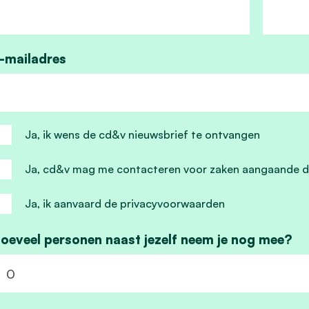
-mailadres
Ja, ik wens de cd&v nieuwsbrief te ontvangen
Ja, cd&v mag me contacteren voor zaken aangaande d
Ja, ik aanvaard de privacyvoorwaarden
oeveel personen naast jezelf neem je nog mee?