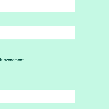
it evenement