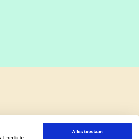
Alles toestaan
al media te