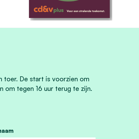
toer. De start is voorzien om
 om tegen 16 uur terug te zijn.
naam