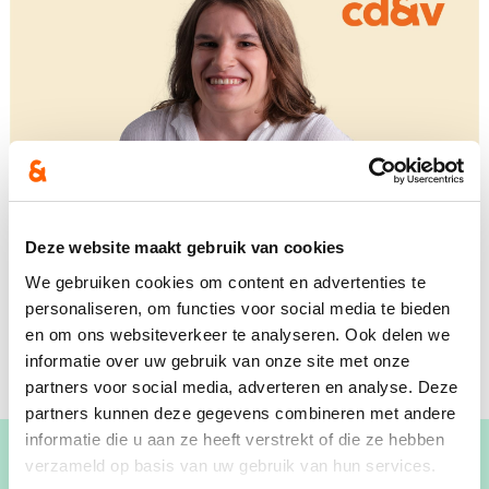
Deze website maakt gebruik van cookies
We gebruiken cookies om content en advertenties te
personaliseren, om functies voor social media te bieden
en om ons websiteverkeer te analyseren. Ook delen we
informatie over uw gebruik van onze site met onze
partners voor social media, adverteren en analyse. Deze
partners kunnen deze gegevens combineren met andere
informatie die u aan ze heeft verstrekt of die ze hebben
verzameld op basis van uw gebruik van hun services.