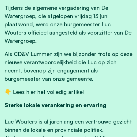
Tijdens de algemene vergadering van De
Watergroep, die afgelopen vrijdag 13 juni
plaatsvond, werd onze burgemeester Luc
Wouters officieel aangesteld als voorzitter van De
Watergroep.
Als CD&V Lummen zijn we bijzonder trots op deze
nieuwe verantwoordelijkheid die Luc op zich
neemt, bovenop zijn engagement als
burgemeester van onze gemeente.
👇 Lees hier het volledig
artikel
Sterke lokale verankering en ervaring
Luc Wouters is al jarenlang een vertrouwd gezicht
binnen de lokale en provinciale politiek.