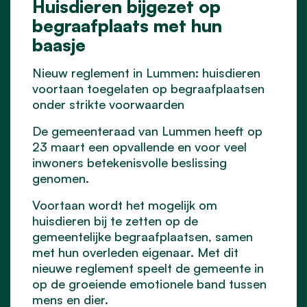
Huisdieren bijgezet op
begraafplaats met hun
baasje
Nieuw reglement in Lummen: huisdieren
voortaan toegelaten op begraafplaatsen
onder strikte voorwaarden
De gemeenteraad van Lummen heeft op
23 maart een opvallende en voor veel
inwoners betekenisvolle beslissing
genomen.
Voortaan wordt het mogelijk om
huisdieren bij te zetten op de
gemeentelijke begraafplaatsen, samen
met hun overleden eigenaar. Met dit
nieuwe reglement speelt de gemeente in
op de groeiende emotionele band tussen
mens en dier.