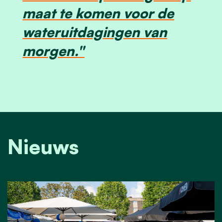
maat te komen voor de
wateruitdagingen van
morgen."
Nieuws