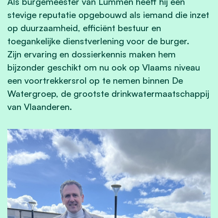
Als burgemeester van Lummen heeft hij een
stevige reputatie opgebouwd als iemand die inzet
op duurzaamheid, efficiënt bestuur en
toegankelijke dienstverlening voor de burger.
Zijn ervaring en dossierkennis maken hem
bijzonder geschikt om nu ook op Vlaams niveau
een voortrekkersrol op te nemen binnen De
Watergroep, de grootste drinkwatermaatschappij
van Vlaanderen.