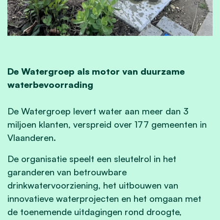
De Watergroep als motor van duurzame
waterbevoorrading
De Watergroep levert water aan meer dan 3
miljoen klanten, verspreid over 177 gemeenten in
Vlaanderen.
De organisatie speelt een sleutelrol in het
garanderen van betrouwbare
drinkwatervoorziening, het uitbouwen van
innovatieve waterprojecten en het omgaan met
de toenemende uitdagingen rond droogte,