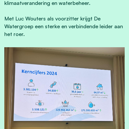
klimaatverandering en waterbeheer.
Met Luc Wouters als voorzitter krijgt De
Watergroep een sterke en verbindende leider aan
het roer.