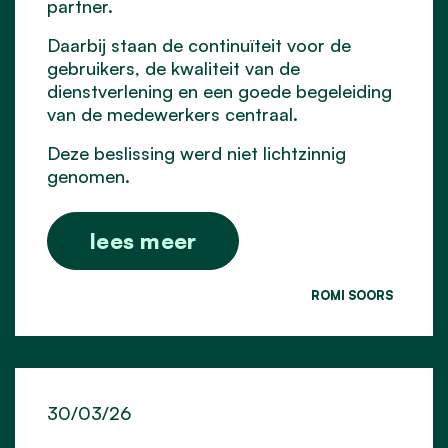
partner.
Daarbij staan de continuïteit voor de
gebruikers, de kwaliteit van de
dienstverlening en een goede begeleiding
van de medewerkers centraal.
Deze beslissing werd niet lichtzinnig
genomen.
lees meer
ROMI SOORS
30/03/26