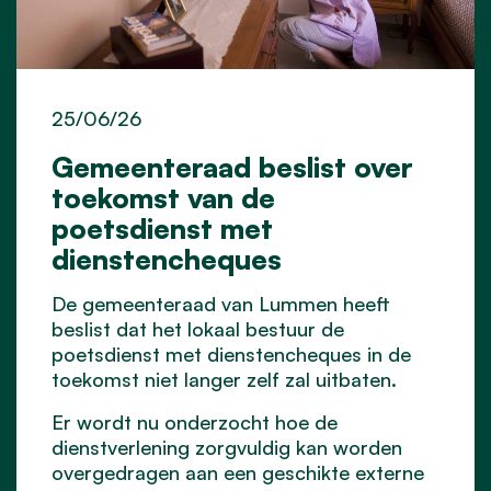
25/06/26
Gemeenteraad beslist over
toekomst van de
poetsdienst met
dienstencheques
De gemeenteraad van Lummen heeft
beslist dat het lokaal bestuur de
poetsdienst met dienstencheques in de
toekomst niet langer zelf zal uitbaten.
Er wordt nu onderzocht hoe de
dienstverlening zorgvuldig kan worden
overgedragen aan een geschikte externe