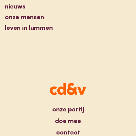
nieuws
onze mensen
leven in lummen
onze partij
doe mee
contact