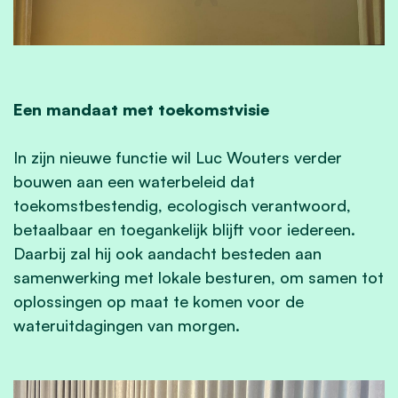
Een mandaat met toekomstvisie
In zijn nieuwe functie wil Luc Wouters verder
bouwen aan een waterbeleid dat
toekomstbestendig, ecologisch verantwoord,
betaalbaar en toegankelijk blijft voor iedereen.
Daarbij zal hij ook aandacht besteden aan
samenwerking met lokale besturen, om samen tot
oplossingen op maat te komen voor de
wateruitdagingen van morgen.