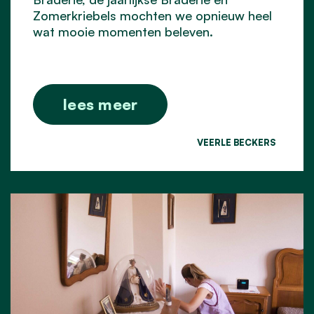
Zomerkriebels mochten we opnieuw heel
wat mooie momenten beleven.
lees meer
VEERLE BECKERS