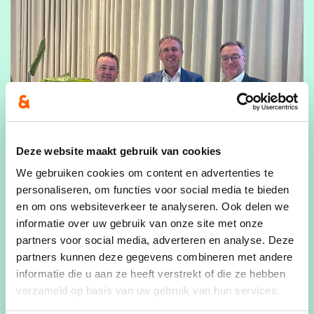
Deze website maakt gebruik van cookies
We gebruiken cookies om content en advertenties te
personaliseren, om functies voor social media te bieden
en om ons websiteverkeer te analyseren. Ook delen we
informatie over uw gebruik van onze site met onze
partners voor social media, adverteren en analyse. Deze
partners kunnen deze gegevens combineren met andere
informatie die u aan ze heeft verstrekt of die ze hebben
verzameld op basis van uw gebruik van hun services.