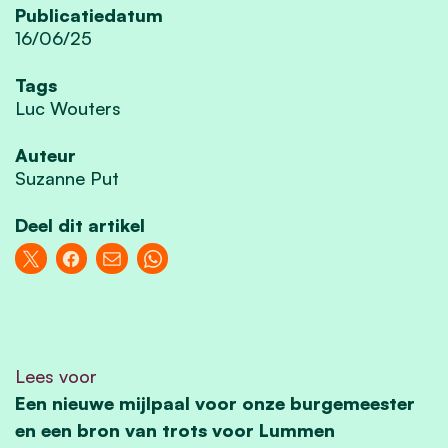
Publicatiedatum
16/06/25
Tags
Luc Wouters
Auteur
Suzanne Put
Deel dit artikel
Lees voor
Een nieuwe mijlpaal voor onze burgemeester
en een bron van trots voor Lummen