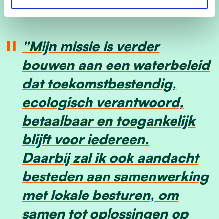
"Mijn missie is verder
bouwen aan een waterbeleid
dat toekomstbestendig,
ecologisch verantwoord,
betaalbaar en toegankelijk
blijft voor iedereen.
Daarbij zal ik ook aandacht
besteden aan samenwerking
met lokale besturen, om
samen tot oplossingen op