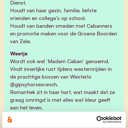
Dienst.
Houdt van haar gezin, familie, liefste
vrienden en collega’s op school.
Houdt van banden smeden met Cabanners
en promotie maken voor de Groene Boorden
van Zele.
Weetje
Wordt ook wel ‘Madam Caban’ genoemd.
Vindt innerlijke rust tijdens westernrijden in
de prachtige bossen van Westerlo
@gipsyhorsesranch.
Romantiek zit in haar hart, wat maakt dat ze
graag omringd is met alles wat kleur geeft
aan het leven.