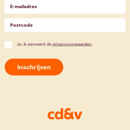
E-mailadres
Postcode
Ja, ik aanvaard de
privacyvoorwaarden
.