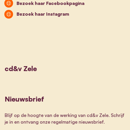
Bezoek haar Facebookpagina
Bezoek haar Instagram
cd&v Zele
Nieuwsbrief
Blijf op de hoogte van de werking van cd&v Zele. Schrijf
je in en ontvang onze regelmatige nieuwsbrief.