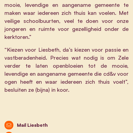
mooie, levendige en aangename gemeente te
maken waar iedereen zich thuis kan voelen. Met
veilige schoolbuurten, veel te doen voor onze
jongeren en ruimte voor gezelligheid onder de
kerktoren.”
“Kiezen voor Liesbeth, da’s kiezen voor passie en
vastberadenheid. Precies wat nodig is om Zele
verder te laten openbloeien tot de mooie,
levendige en aangename gemeente die cd&v voor
ogen heeft en waar iedereen zich thuis voelt”,
besluiten ze (bijna) in koor.
Mail Liesbeth