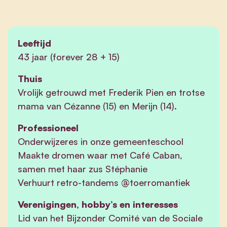
Leeftijd
43 jaar (forever 28 + 15)
Thuis
Vrolijk getrouwd met Frederik Pien en trotse
mama van Cézanne (15) en Merijn (14).
Professioneel
Onderwijzeres in onze gemeenteschool
Maakte dromen waar met Café Caban,
samen met haar zus Stéphanie
Verhuurt retro-tandems @toerromantiek
Verenigingen, hobby’s en interesses
Lid van het Bijzonder Comité van de Sociale