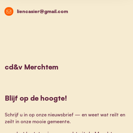
liencasier@gmail.com
cd&v Merchtem
Blijf op de hoogte!
Schrijf u in op onze nieuwsbrief
—
en weet wat reilt en
zeilt in onze mooie gemeente.