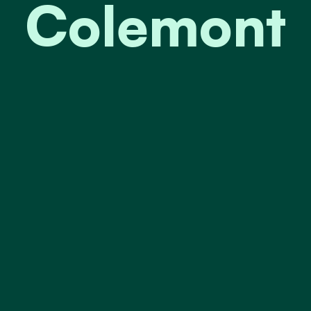
Colemont