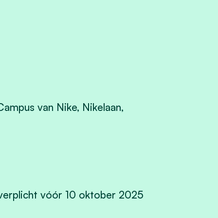
ampus van Nike, Nikelaan,
s verplicht vóór 10 oktober 2025