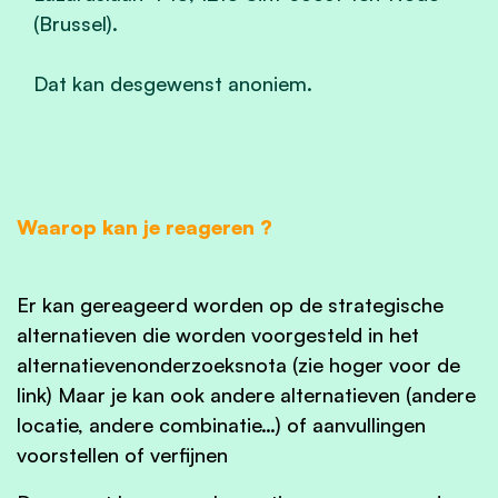
(Brussel).
Dat kan desgewenst anoniem.
Waarop kan je reageren ?
Er kan gereageerd worden op de strategische
alternatieven die worden voorgesteld in het
alternatievenonderzoeksnota (zie hoger voor de
link) Maar je kan ook andere alternatieven (andere
locatie, andere combinatie…) of aanvullingen
voorstellen of verfijnen