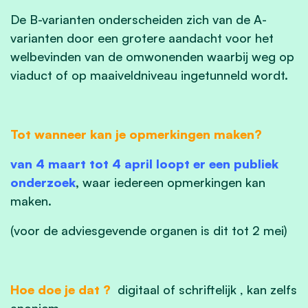
De B-varianten onderscheiden zich van de A-
varianten door een grotere aandacht voor het
welbevinden van de omwonenden waarbij weg op
viaduct of op maaiveldniveau ingetunneld wordt.
Tot wanneer kan je opmerkingen maken?
van 4 maart tot 4 april loopt er een publiek
onderzoek
,
waar iedereen opmerkingen kan
maken.
(voor de adviesgevende organen is dit tot 2 mei)
Hoe doe je dat ?
digitaal of schriftelijk , kan zelfs
anoniem