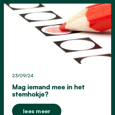
23/09/24
Mag iemand mee in het
stemhokje?
lees meer