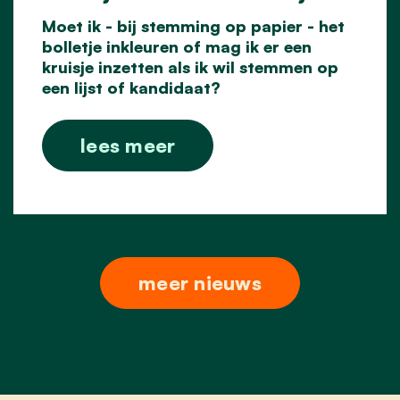
Moet ik - bij stemming op papier - het
bolletje inkleuren of mag ik er een
kruisje inzetten als ik wil stemmen op
een lijst of kandidaat?
lees meer
meer nieuws