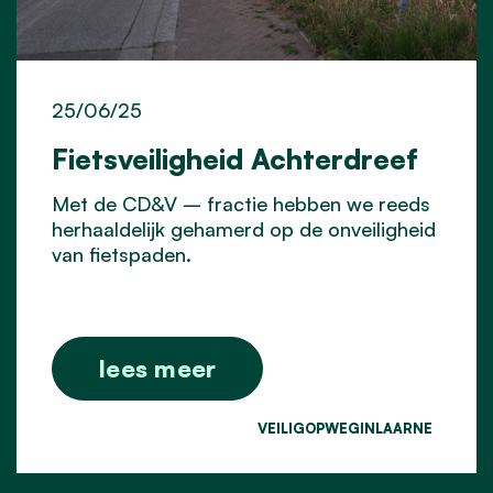
25/06/25
Fietsveiligheid Achterdreef
Met de CD&V – fractie hebben we reeds
herhaaldelijk gehamerd op de onveiligheid
van fietspaden.
lees meer
VEILIGOPWEGINLAARNE