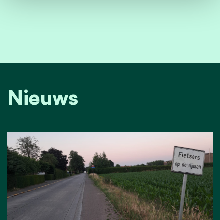
Nieuws