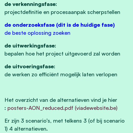
de verkenningsfase:
projectdefinitie en procesaanpak scherpstellen
de onderzoeksfase (dit is de huidige fase)
de beste oplossing zoeken
de uitwerkingsfase:
bepalen hoe het project uitgevoerd zal worden
de uitvoeringsfase:
de werken zo efficiënt mogelijk laten verlopen
Het overzicht van de alternatieven vind je hier
:
posters-AON_reduced.pdf (viadewebsite.be)
Er zijn 3 scenario’s, met telkens 3 (of bij scenario
1) 4 alternatieven.