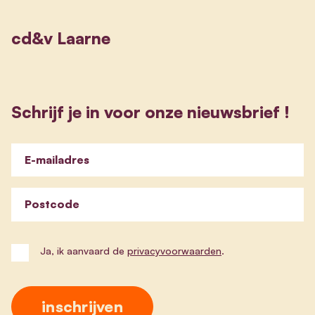
cd&v Laarne
Schrijf je in voor onze nieuwsbrief !
E-mailadres
Postcode
Ja, ik aanvaard de
privacyvoorwaarden
.