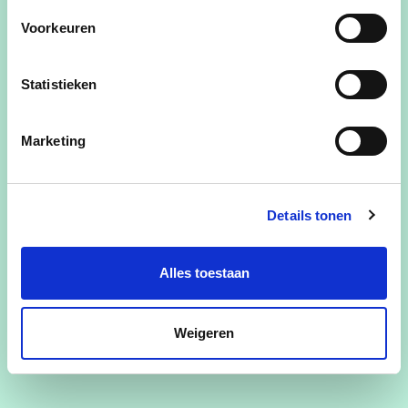
Voorkeuren
Statistieken
Marketing
Details tonen
Alles toestaan
Weigeren