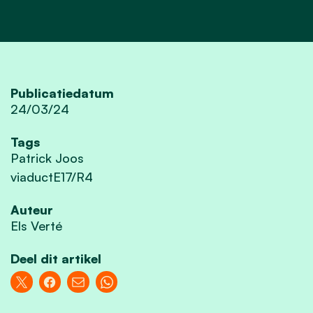
Publicatiedatum
24/03/24
Tags
Patrick Joos
viaductE17/R4
Auteur
Els Verté
Deel dit artikel