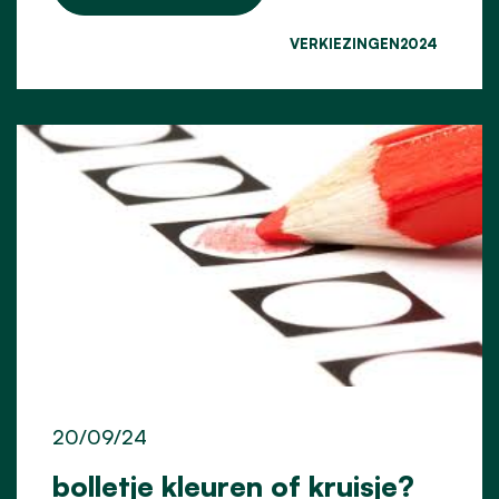
VERKIEZINGEN2024
20/09/24
bolletje kleuren of kruisje?