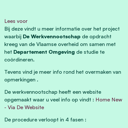
Lees voor
Bij deze vindt u meer informatie over het project
waarbij
De Werkvennootschap
de opdracht
kreeg van de Vlaamse overheid om samen met
het
Departement Omgeving
de studie te
coördineren.
Tevens vind je meer info rond het overmaken van
opmerkingen .
De werkvennootschap heeft een website
opgemaakt waar u veel info op vindt :
Home New
- Via De Website
De procedure verloopt in 4 fasen :