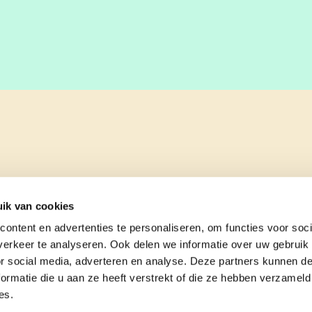
ik van cookies
ontent en advertenties te personaliseren, om functies voor soci
erkeer te analyseren. Ook delen we informatie over uw gebruik
or social media, adverteren en analyse. Deze partners kunnen 
ormatie die u aan ze heeft verstrekt of die ze hebben verzameld
es.