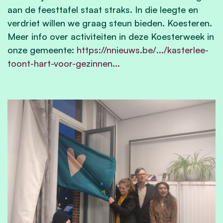
aan de feesttafel staat straks. In die leegte en
verdriet willen we graag steun bieden. Koesteren.
Meer info over activiteiten in deze Koesterweek in
onze gemeente:
https://nnieuws.be/.../kasterlee-
toont-hart-voor-gezinnen...