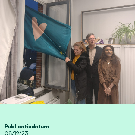
Publicatiedatum
08/12/23