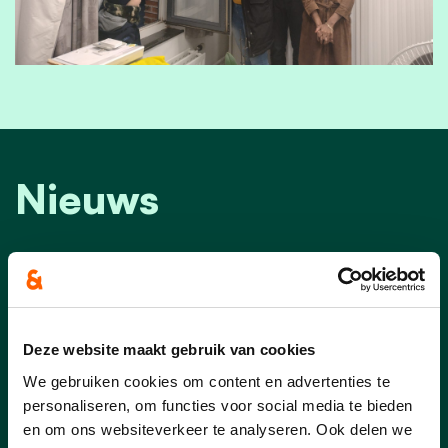
Nieuws
Deze website maakt gebruik van cookies
We gebruiken cookies om content en advertenties te
personaliseren, om functies voor social media te bieden
en om ons websiteverkeer te analyseren. Ook delen we