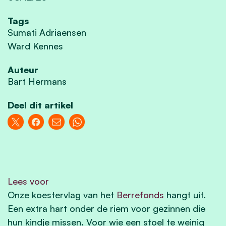
Tags
Sumati Adriaensen
Ward Kennes
Auteur
Bart Hermans
Deel dit artikel
Lees voor
Onze koestervlag van het
Berrefonds
hangt uit.
Een extra hart onder de riem voor gezinnen die
hun kindje missen. Voor wie een stoel te weinig