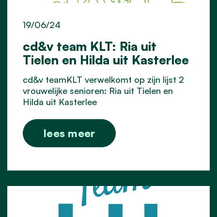
19/06/24
cd&v team KLT: Ria uit
Tielen en Hilda uit Kasterlee
cd&v teamKLT verwelkomt op zijn lijst 2
vrouwelijke senioren: Ria uit Tielen en
Hilda uit Kasterlee
lees meer