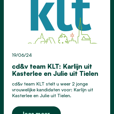
19/06/24
cd&v team KLT: Karlijn uit
Kasterlee en Julie uit Tielen
cd&v team KLT stelt u weer 2 jonge
vrouwelijke kandidaten voor: Karlijn uit
Kasterlee en Julie uit Tielen.
lees meer