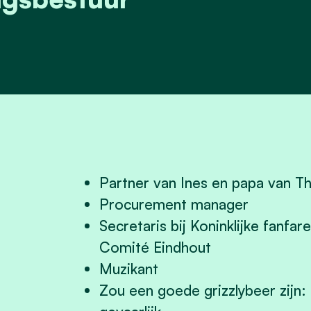
Partner van Ines en papa van T
Procurement manager
Secretaris bij Koninklijke fanfa
Comité Eindhout
Muzikant
Zou een goede grizzlybeer zijn