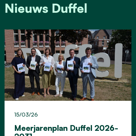
Nieuws Duffel
15/03/26
Meerjarenplan Duffel 2026-