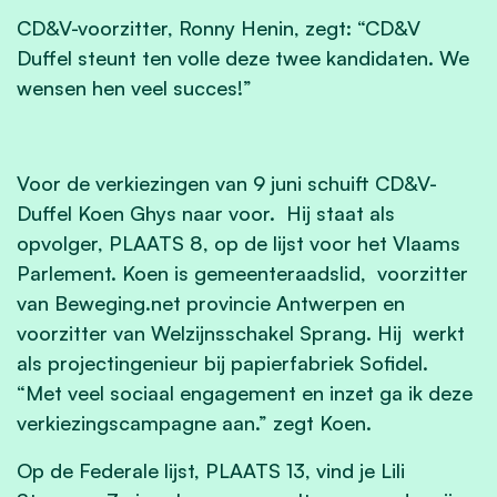
CD&V-voorzitter, Ronny Henin, zegt: “CD&V
Duffel steunt ten volle deze twee kandidaten. We
wensen hen veel succes!”
Voor de verkiezingen van 9 juni schuift CD&V-
Duffel Koen Ghys naar voor. Hij staat als
opvolger, PLAATS 8, op de lijst voor het Vlaams
Parlement. Koen is gemeenteraadslid, voorzitter
van Beweging.net provincie Antwerpen en
voorzitter van Welzijnsschakel Sprang. Hij werkt
als projectingenieur bij papierfabriek Sofidel.
“Met veel sociaal engagement en inzet ga ik deze
verkiezingscampagne aan.” zegt Koen.
Op de Federale lijst, PLAATS 13, vind je Lili