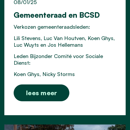
08/01/25
Gemeenteraad en BCSD
Verkozen gemeenteraadsleden:
Lili Stevens, Luc Van Houtven, Koen Ghys,
Luc Wuyts en Jos Hellemans
Leden Bijzonder Comité voor Sociale
Dienst:
Koen Ghys, Nicky Storms
lees meer