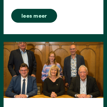
lees meer