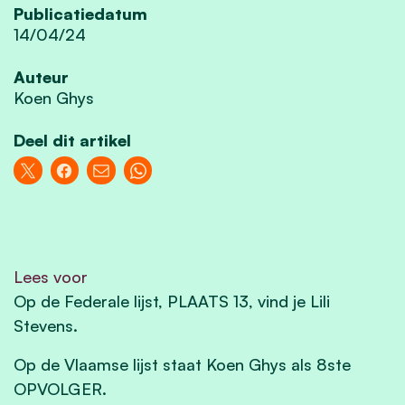
Publicatiedatum
14/04/24
Auteur
Koen Ghys
Deel dit artikel
Lees voor
Op de Federale lijst, PLAATS 13, vind je Lili
Stevens.
Op de Vlaamse lijst staat Koen Ghys als 8ste
OPVOLGER.