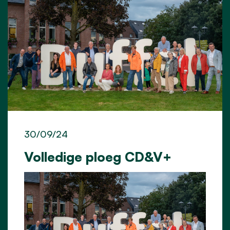
30/09/24
Volledige ploeg CD&V+