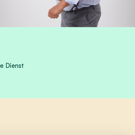
le Dienst