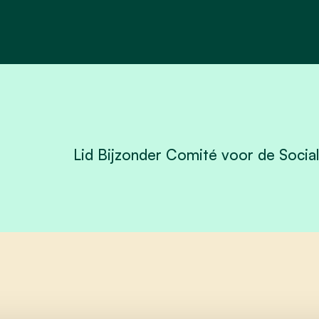
Lid Bijzonder Comité voor de Socia