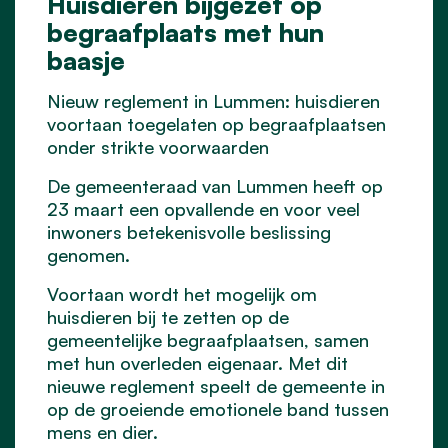
Huisdieren bijgezet op
begraafplaats met hun
baasje
Nieuw reglement in Lummen: huisdieren
voortaan toegelaten op begraafplaatsen
onder strikte voorwaarden
De gemeenteraad van Lummen heeft op
23 maart een opvallende en voor veel
inwoners betekenisvolle beslissing
genomen.
Voortaan wordt het mogelijk om
huisdieren bij te zetten op de
gemeentelijke begraafplaatsen, samen
met hun overleden eigenaar. Met dit
nieuwe reglement speelt de gemeente in
op de groeiende emotionele band tussen
mens en dier.