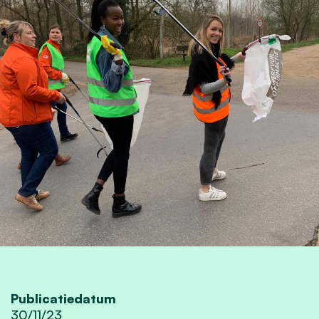
Publicatiedatum
30/11/23