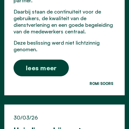
partner.
Daarbij staan de continuïteit voor de
gebruikers, de kwaliteit van de
dienstverlening en een goede begeleiding
van de medewerkers centraal.
Deze beslissing werd niet lichtzinnig
genomen.
lees meer
ROMI SOORS
30/03/26