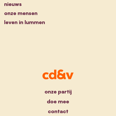
nieuws
onze mensen
leven in lummen
onze partij
doe mee
contact