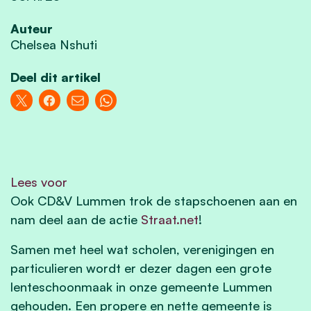
Auteur
Chelsea Nshuti
Deel dit artikel
Lees voor
Ook CD&V Lummen trok de stapschoenen aan en
nam deel aan de actie
Straat.net
!
Samen met heel wat scholen, verenigingen en
particulieren wordt er dezer dagen een grote
lenteschoonmaak in onze gemeente Lummen
gehouden. Een propere en nette gemeente is